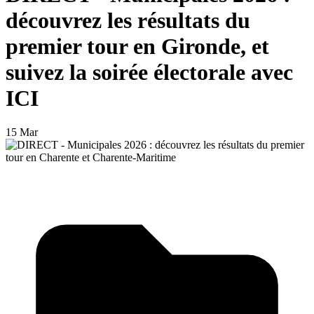
découvrez les résultats du
premier tour en Gironde, et
suivez la soirée électorale avec
ICI
15 Mar