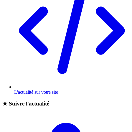
L'actualité sur votre site
★
Suivre l'actualité