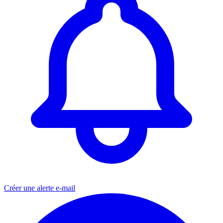
Créer une alerte e-mail