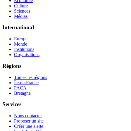
Économie
Culture
Sciences
Médias
International
Europe
Monde
Institutions
Organisations
Régions
Toutes les régions
Île-de-France
PACA
Bretagne
Services
Nous contacter
Proposer un site
Créer une alerte