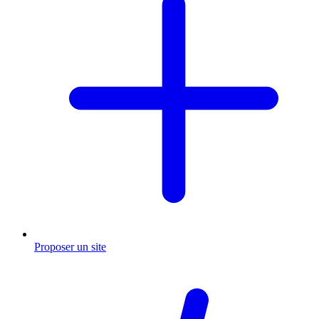
Proposer un site