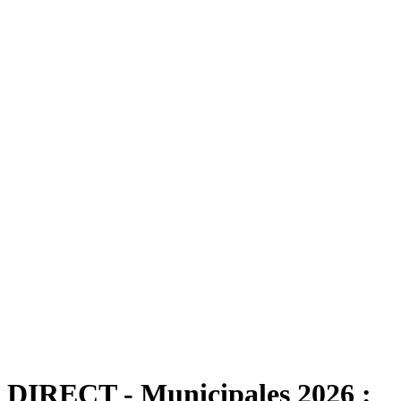
DIRECT - Municipales 2026 :