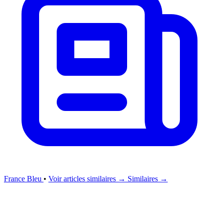
France Bleu
•
Voir articles similaires →
Similaires →