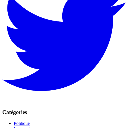
Catégories
Politique