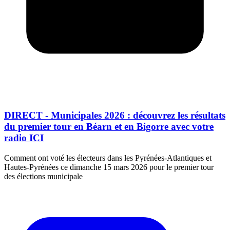
DIRECT - Municipales 2026 : découvrez les résultats
du premier tour en Béarn et en Bigorre avec votre
radio ICI
Comment ont voté les électeurs dans les Pyrénées-Atlantiques et
Hautes-Pyrénées ce dimanche 15 mars 2026 pour le premier tour
des élections municipale