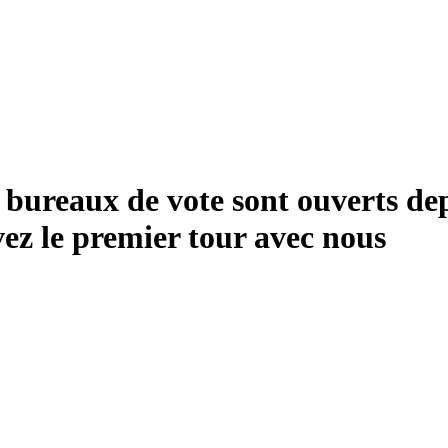
bureaux de vote sont ouverts dep
vez le premier tour avec nous