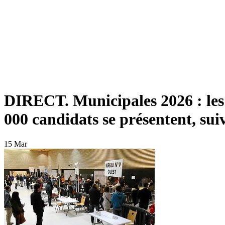
DIRECT. Municipales 2026 : les 
000 candidats se présentent, sui
15 Mar