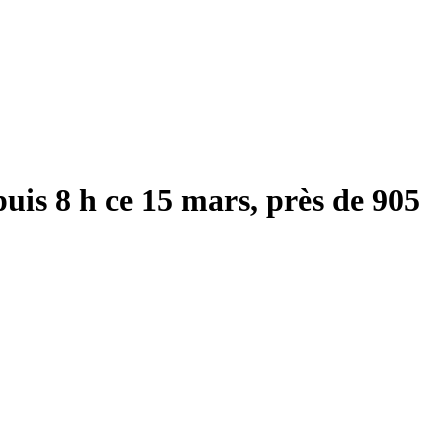
uis 8 h ce 15 mars, près de 905