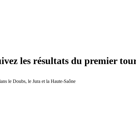
vez les résultats du premier to