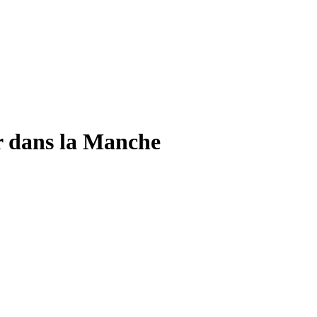
ur dans la Manche