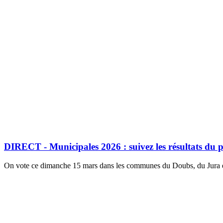
DIRECT - Municipales 2026 : suivez les résultats du p
On vote ce dimanche 15 mars dans les communes du Doubs, du Jura et 