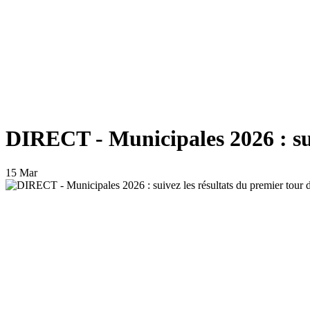
DIRECT - Municipales 2026 : sui
15 Mar