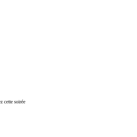
 cette soirée