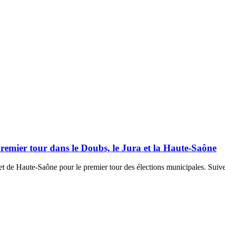
remier tour dans le Doubs, le Jura et la Haute-Saône
de Haute-Saône pour le premier tour des élections municipales. Suivez