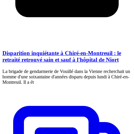
Disparition inquiétante à Chiré-en-Montreuil : le
retraité retrouvé sain et sauf à l'hôpital de Niort
La brigade de gendarmerie de Vouillé dans la Vienne recherchait un
homme d'une soixantaine d'années disparu depuis lundi à Chiré-en-
Montreuil. Il a ét