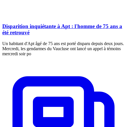
Disparition inquiétante à Apt : l'homme de 75 ans a
été retrouvé
Un habitant d'Apt âgé de 75 ans est porté disparu depuis deux jours.
Mercredi, les gendarmes du Vaucluse ont lancé un appel à témoins
mercredi soir po