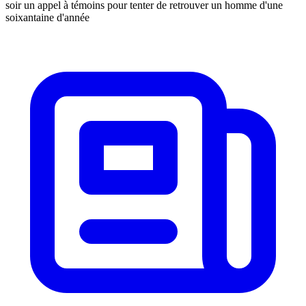
soir un appel à témoins pour tenter de retrouver un homme d'une
soixantaine d'année