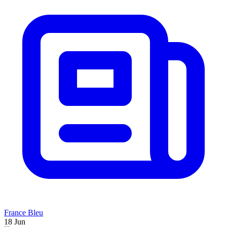
France Bleu
18 Jun