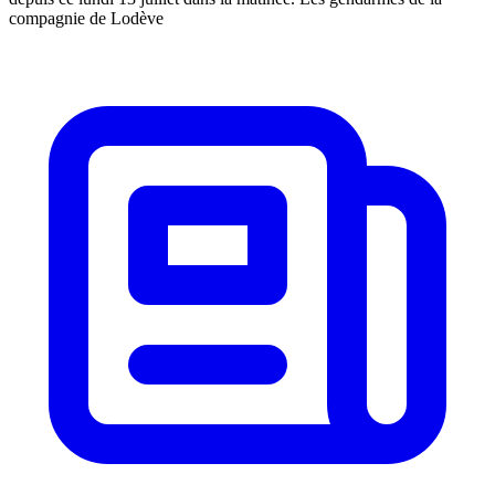
compagnie de Lodève