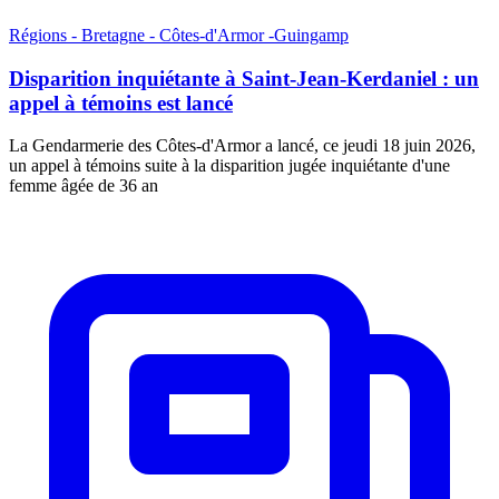
Régions - Bretagne - Côtes-d'Armor -Guingamp
Disparition inquiétante à Saint-Jean-Kerdaniel : un
appel à témoins est lancé
La Gendarmerie des Côtes-d'Armor a lancé, ce jeudi 18 juin 2026,
un appel à témoins suite à la disparition jugée inquiétante d'une
femme âgée de 36 an