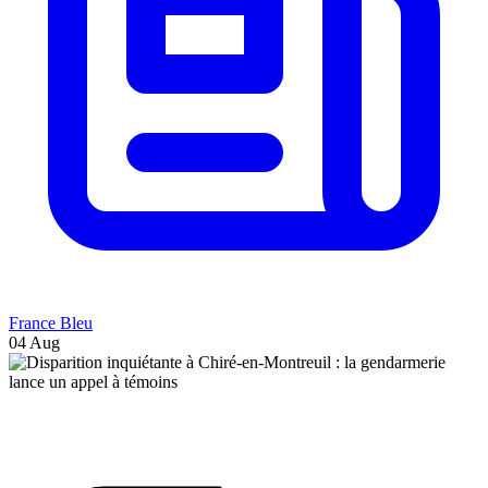
France Bleu
04 Aug