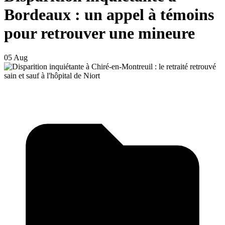
Bordeaux : un appel à témoins
pour retrouver une mineure
05 Aug