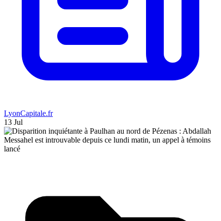
LyonCapitale.fr
13 Jul