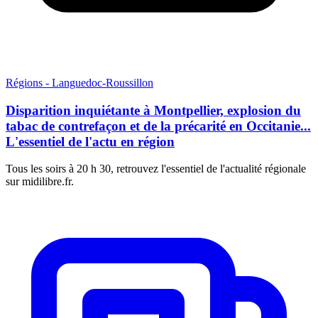
Régions - Languedoc-Roussillon
Disparition inquiétante à Montpellier, explosion du
tabac de contrefaçon et de la précarité en Occitanie...
L'essentiel de l'actu en région
Tous les soirs à 20 h 30, retrouvez l'essentiel de l'actualité régionale
sur midilibre.fr.