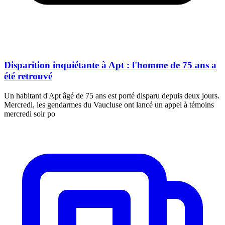
Disparition inquiétante à Apt : l'homme de 75 ans a
été retrouvé
Un habitant d'Apt âgé de 75 ans est porté disparu depuis deux jours.
Mercredi, les gendarmes du Vaucluse ont lancé un appel à témoins
mercredi soir po