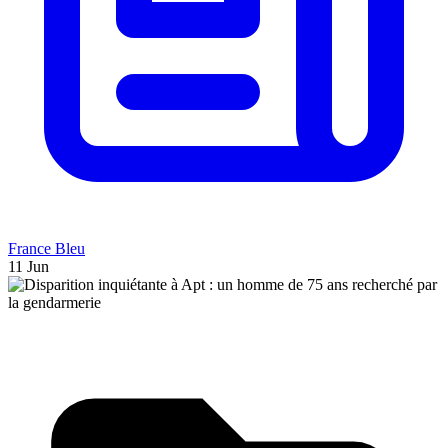
France Bleu
11 Jun