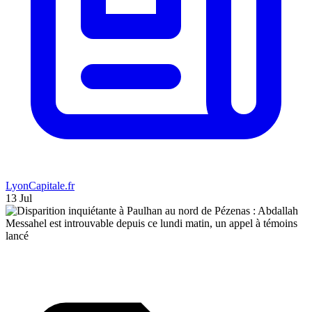
LyonCapitale.fr
13 Jul