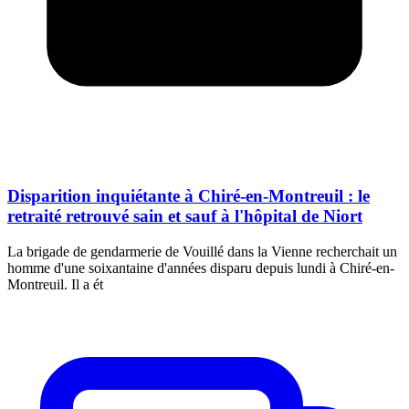
Disparition inquiétante à Chiré-en-Montreuil : le
retraité retrouvé sain et sauf à l'hôpital de Niort
La brigade de gendarmerie de Vouillé dans la Vienne recherchait un
homme d'une soixantaine d'années disparu depuis lundi à Chiré-en-
Montreuil. Il a ét