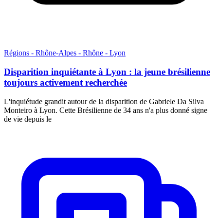
Régions - Rhône-Alpes - Rhône - Lyon
Disparition inquiétante à Lyon : la jeune brésilienne
toujours activement recherchée
L'inquiétude grandit autour de la disparition de Gabriele Da Silva
Monteiro à Lyon. Cette Brésilienne de 34 ans n'a plus donné signe
de vie depuis le