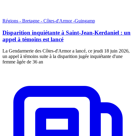
Régions - Bretagne - Côtes-d'Armor -Guingamp
Disparition inquiétante à Saint-Jean-Kerdaniel : un
appel à témoins est lancé
La Gendarmerie des Côtes-d'Armor a lancé, ce jeudi 18 juin 2026,
un appel à témoins suite à la disparition jugée inquiétante d'une
femme âgée de 36 an