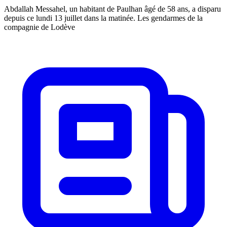
Abdallah Messahel, un habitant de Paulhan âgé de 58 ans, a disparu
depuis ce lundi 13 juillet dans la matinée. Les gendarmes de la
compagnie de Lodève