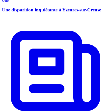
Une
Une disparition inquiétante à Yzeures-sur-Creuse