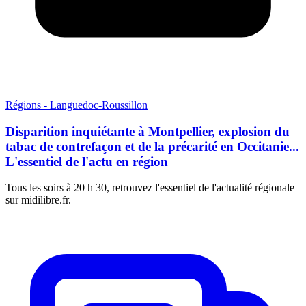
Régions - Languedoc-Roussillon
Disparition inquiétante à Montpellier, explosion du
tabac de contrefaçon et de la précarité en Occitanie...
L'essentiel de l'actu en région
Tous les soirs à 20 h 30, retrouvez l'essentiel de l'actualité régionale
sur midilibre.fr.