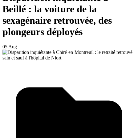
Beillé : la voiture de la
sexagénaire retrouvée, des
plongeurs déployés
05 Aug