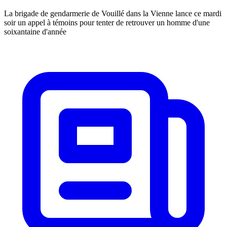
La brigade de gendarmerie de Vouillé dans la Vienne lance ce mardi
soir un appel à témoins pour tenter de retrouver un homme d'une
soixantaine d'année