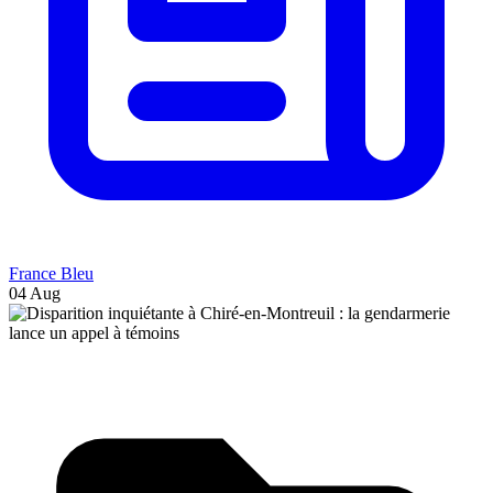
France Bleu
04 Aug