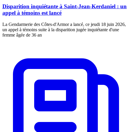
Disparition inquiétante à Saint-Jean-Kerdaniel : un
appel à témoins est lancé
La Gendarmerie des Côtes-d'Armor a lancé, ce jeudi 18 juin 2026,
un appel à témoins suite à la disparition jugée inquiétante d'une
femme âgée de 36 an