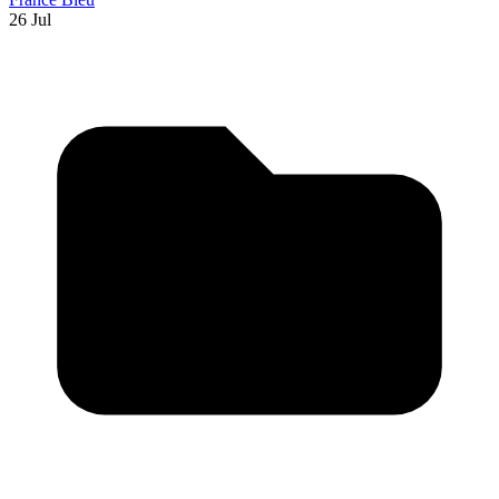
26 Jul