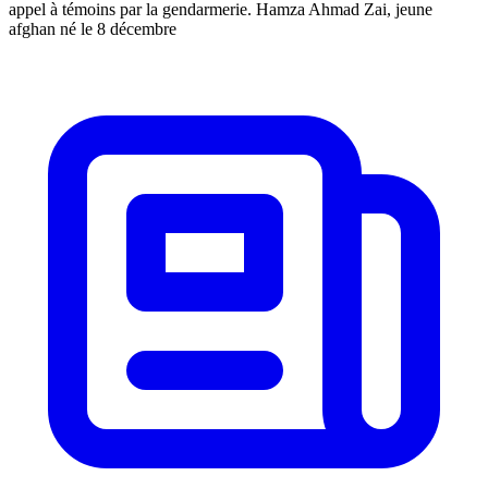
appel à témoins par la gendarmerie. Hamza Ahmad Zai, jeune
afghan né le 8 décembre