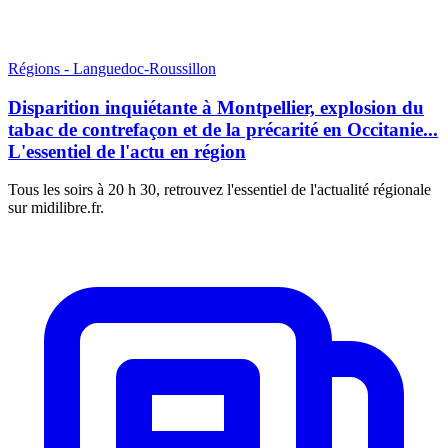
Régions - Languedoc-Roussillon
Disparition inquiétante à Montpellier, explosion du
tabac de contrefaçon et de la précarité en Occitanie...
L'essentiel de l'actu en région
Tous les soirs à 20 h 30, retrouvez l'essentiel de l'actualité régionale
sur midilibre.fr.