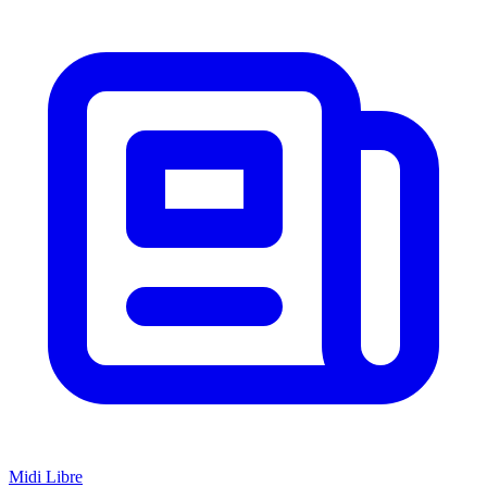
Midi Libre