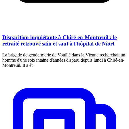
Disparition inquiétante à Chiré-en-Montreuil : le
retraité retrouvé sain et sauf à l'hôpital de Niort
La brigade de gendarmerie de Vouillé dans la Vienne recherchait un
homme d'une soixantaine d'années disparu depuis lundi à Chiré-en-
Montreuil. Il a ét