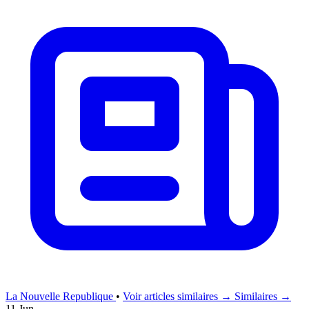
La Nouvelle Republique
•
Voir articles similaires →
Similaires →
11 Jun