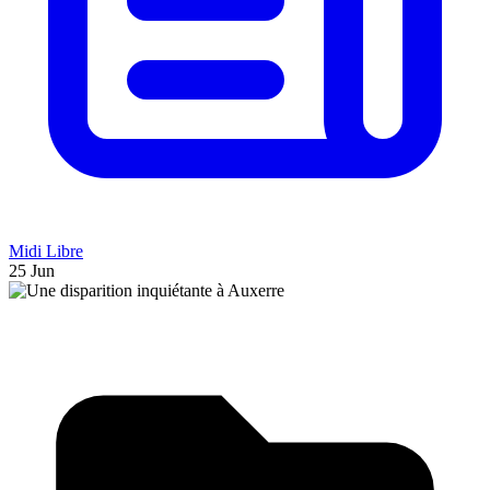
Midi Libre
25 Jun