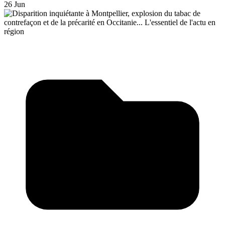
26 Jun