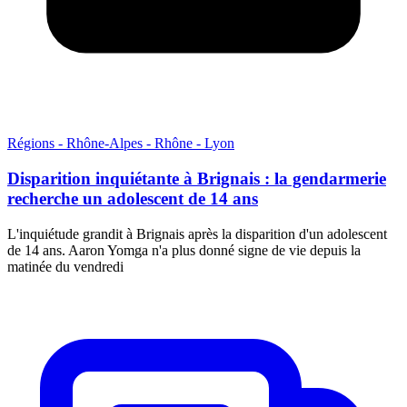
Régions - Rhône-Alpes - Rhône - Lyon
Disparition inquiétante à Brignais : la gendarmerie
recherche un adolescent de 14 ans
L'inquiétude grandit à Brignais après la disparition d'un adolescent
de 14 ans. Aaron Yomga n'a plus donné signe de vie depuis la
matinée du vendredi