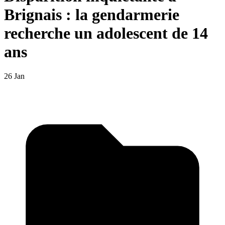
Brignais : la gendarmerie
recherche un adolescent de 14
ans
26 Jan