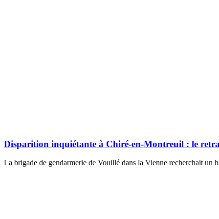
Disparition inquiétante à Chiré-en-Montreuil : le retrai
La brigade de gendarmerie de Vouillé dans la Vienne recherchait un h