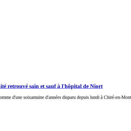
té retrouvé sain et sauf à l'hôpital de Niort
omme d'une soixantaine d'années disparu depuis lundi à Chiré-en-Montre