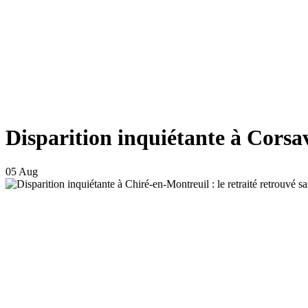
Disparition inquiétante à Corsa
05 Aug