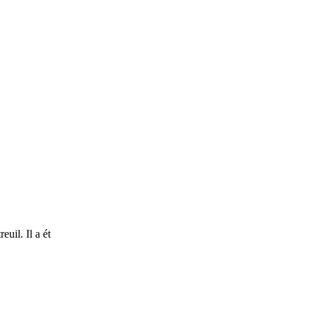
uil. Il a ét