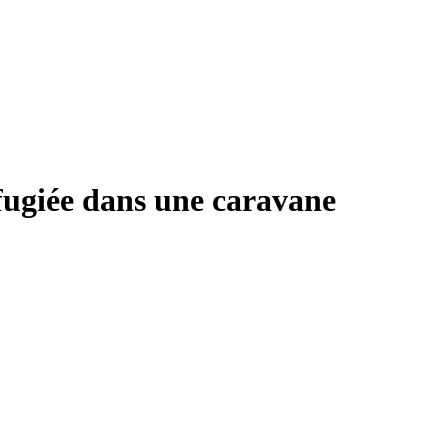
éfugiée dans une caravane