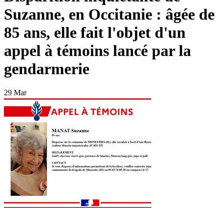
Suzanne, en Occitanie : âgée de
85 ans, elle fait l'objet d'un
appel à témoins lancé par la
gendarmerie
29 Mar