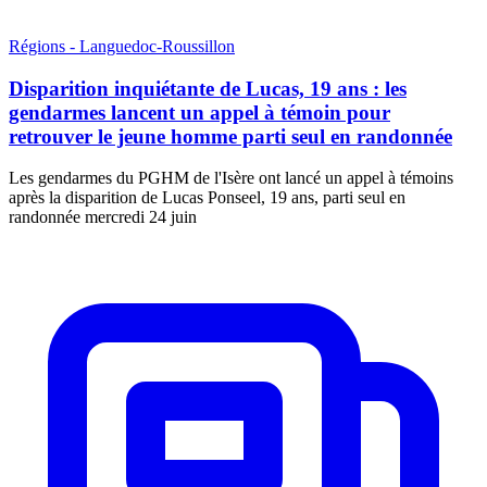
Régions - Languedoc-Roussillon
Disparition inquiétante de Lucas, 19 ans : les
gendarmes lancent un appel à témoin pour
retrouver le jeune homme parti seul en randonnée
Les gendarmes du PGHM de l'Isère ont lancé un appel à témoins
après la disparition de Lucas Ponseel, 19 ans, parti seul en
randonnée mercredi 24 juin