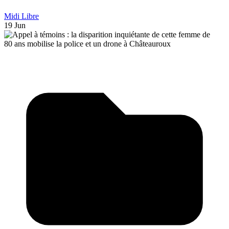
Midi Libre
19 Jun