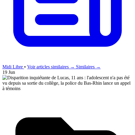
Midi Libre
•
Voir articles similaires →
Similaires →
19 Jun