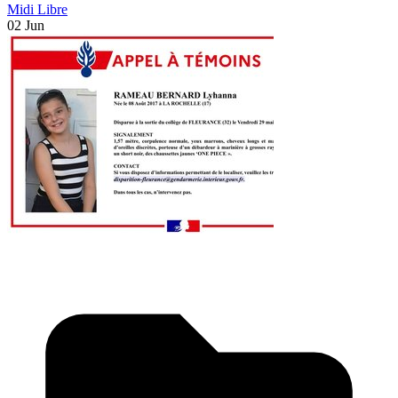
Midi Libre
02 Jun