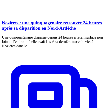
Nozières : une quinquagénaire retrouvée 24 heures
après sa disparition en Nord-Ardèche
Une quinquagénaire disparue depuis 24 heures a refait surface non
loin de l'endroit où elle avait laissé sa dernière trace de vie, à
Nozières dans le