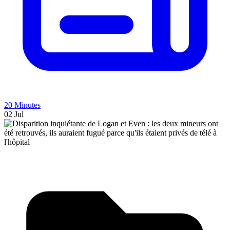
20 Minutes
02 Jul