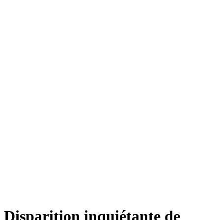
Disparition inquiétante de