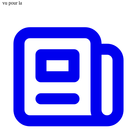
vu pour la