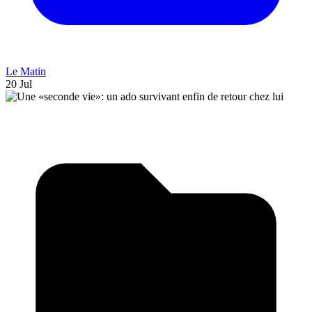
Le Matin
20 Jul