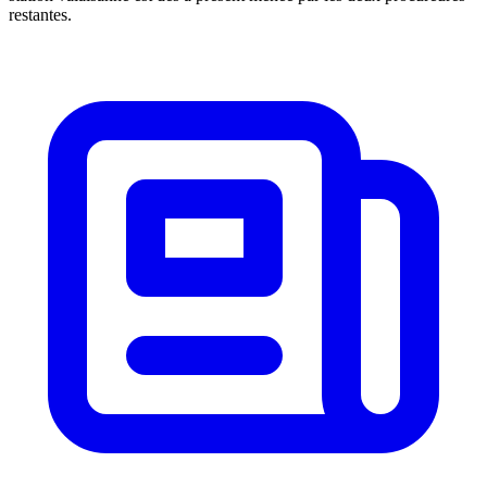
restantes.