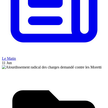
Le Matin
11 Jun