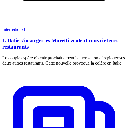
International
L'Italie s'insurge: les Moretti veulent rouvrir leurs
restaurants
Le couple espère obtenir prochainement l'autorisation d'exploiter ses
deux autres restaurants. Cette nouvelle provoque la colère en Italie.