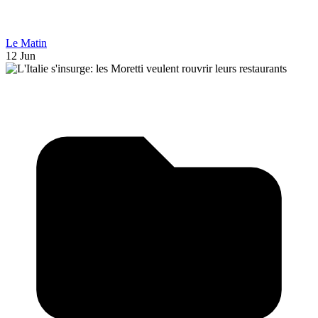
Le Matin
12 Jun