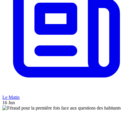
Le Matin
16 Jun