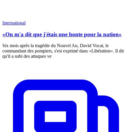
International
«On m'a dit que j'étais une honte pour la nation»
Six mois après la tragédie du Nouvel An, David Vocat, le
commandant des pompiers, s'est exprimé dans «Libération». Il dit
qu'il a subi des attaques ve