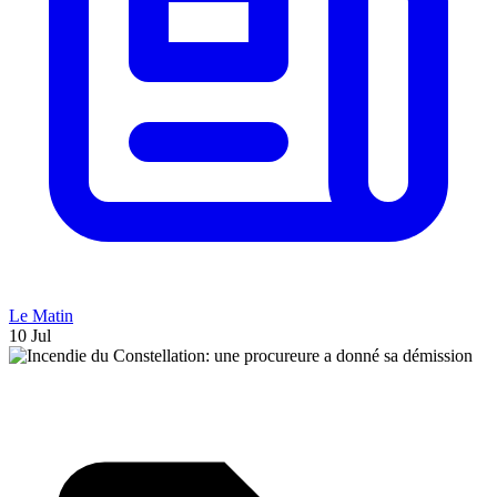
Le Matin
10 Jul