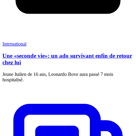
International
Une «seconde vie»: un ado survivant enfin de retour
chez lui
Jeune Italien de 16 ans, Leonardo Bove aura passé 7 mois
hospitalisé.