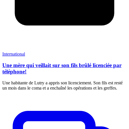
International
Une mère qui veillait sur son fils brûlé licenciée par
téléphone!
Une habitante de Lutry a appris son licenciement. Son fils est resté
un mois dans le coma et a enchaîné les opérations et les greffes.