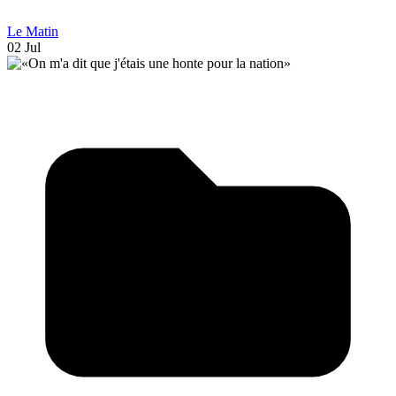
Le Matin
02 Jul