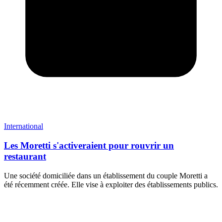
International
Les Moretti s'activeraient pour rouvrir un
restaurant
Une société domiciliée dans un établissement du couple Moretti a
été récemment créée. Elle vise à exploiter des établissements publics.