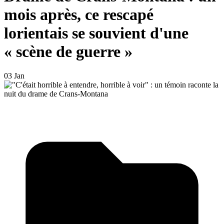
mois après, ce rescapé
lorientais se souvient d'une
« scène de guerre »
03 Jan