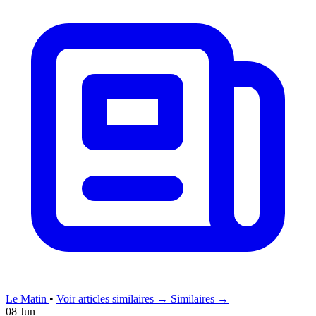
Le Matin
•
Voir articles similaires →
Similaires →
08 Jun