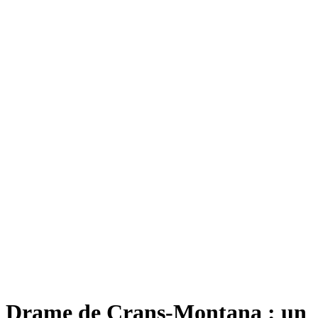
Drame de Crans-Montana : un