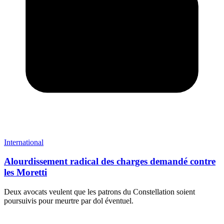
International
Alourdissement radical des charges demandé contre
les Moretti
Deux avocats veulent que les patrons du Constellation soient
poursuivis pour meurtre par dol éventuel.