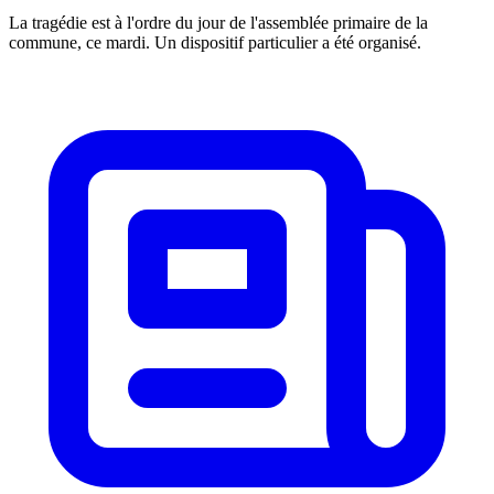
La tragédie est à l'ordre du jour de l'assemblée primaire de la
commune, ce mardi. Un dispositif particulier a été organisé.