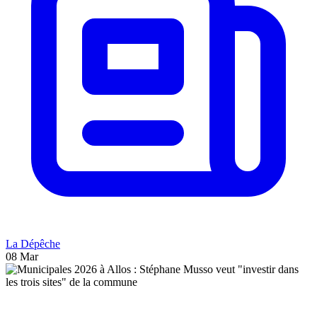
La Dépêche
08 Mar