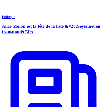
Politique
Alice Molon est la tête de la liste &#28;Seyssinet en
transition&#29;