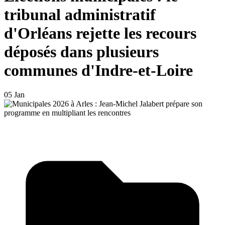
tribunal administratif
d'Orléans rejette les recours
déposés dans plusieurs
communes d'Indre-et-Loire
05 Jan