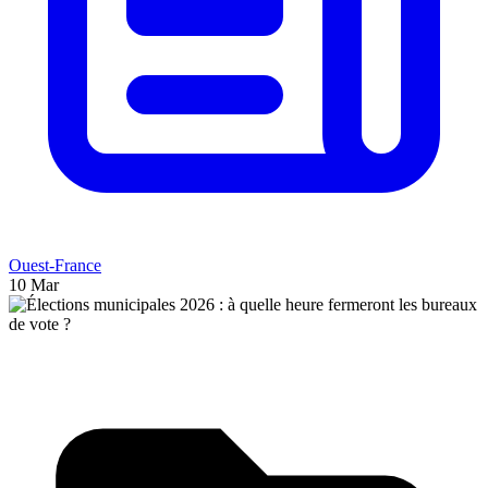
Ouest-France
10 Mar