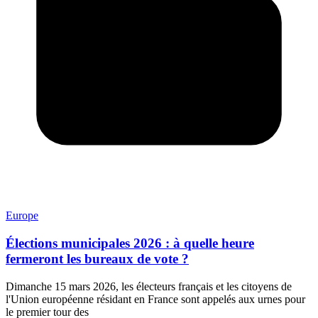
Europe
Élections municipales 2026 : à quelle heure
fermeront les bureaux de vote ?
Dimanche 15 mars 2026, les électeurs français et les citoyens de
l'Union européenne résidant en France sont appelés aux urnes pour
le premier tour des