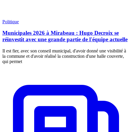
Politique
Municipales 2026 à Mirabeau : Hugo Decroix se
réinvestit avec une grande partie de l'équipe actuelle
Il est fier, avec son conseil municipal, d'avoir donné une visibilité à
la commune et d'avoir réalisé la construction d'une halle couverte,
qui permet