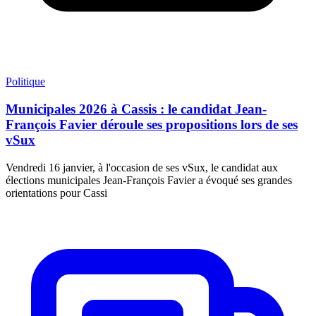
Politique
Municipales 2026 à Cassis : le candidat Jean-
François Favier déroule ses propositions lors de ses
vSux
Vendredi 16 janvier, à l'occasion de ses vSux, le candidat aux
élections municipales Jean-François Favier a évoqué ses grandes
orientations pour Cassi