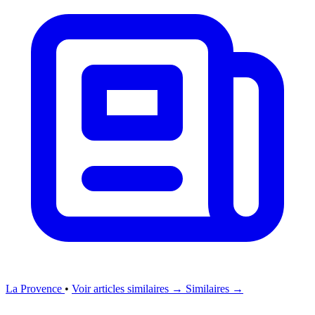
La Provence
•
Voir articles similaires →
Similaires →