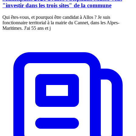
"investir dans les trois sites" de la commune
Qui êtes-vous, et pourquoi être candidat à Allos ? Je suis
fonctionnaire territorial à la mairie du Cannet, dans les Alpes-
Maritimes. J'ai 55 ans et j