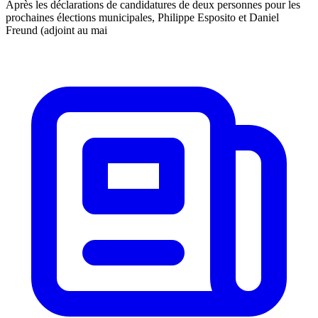
Après les déclarations de candidatures de deux personnes pour les
prochaines élections municipales, Philippe Esposito et Daniel
Freund (adjoint au mai