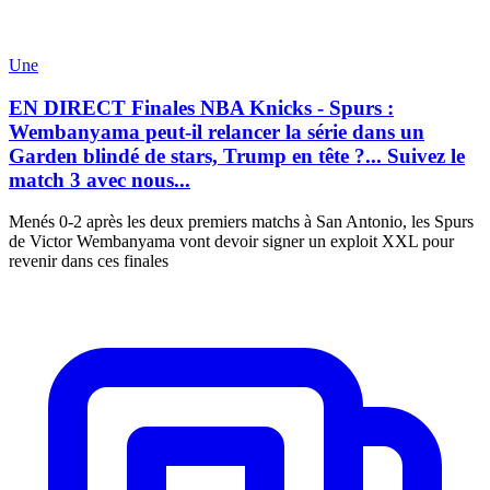
Une
EN DIRECT Finales NBA Knicks - Spurs :
Wembanyama peut-il relancer la série dans un
Garden blindé de stars, Trump en tête ?... Suivez le
match 3 avec nous...
Menés 0-2 après les deux premiers matchs à San Antonio, les Spurs
de Victor Wembanyama vont devoir signer un exploit XXL pour
revenir dans ces finales