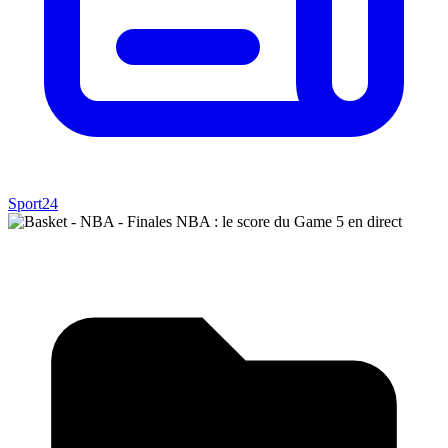
Sport24