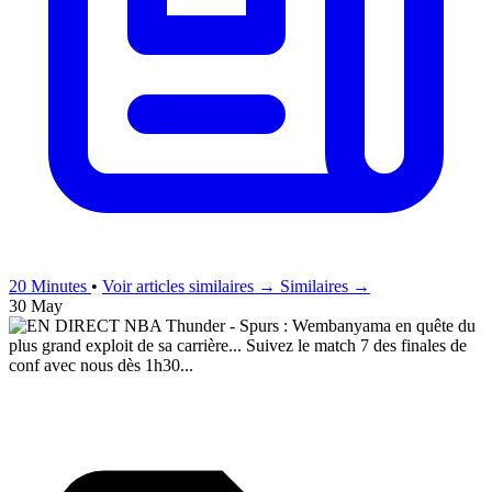
20 Minutes
•
Voir articles similaires →
Similaires →
30 May