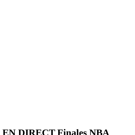
EN DIRECT Finales NBA