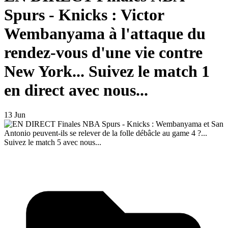
Spurs - Knicks : Victor
Wembanyama à l'attaque du
rendez-vous d'une vie contre
New York... Suivez le match 1
en direct avec nous...
13 Jun