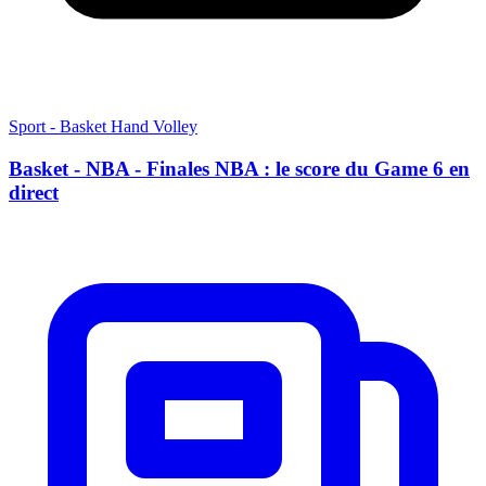
Sport - Basket Hand Volley
Basket - NBA - Finales NBA : le score du Game 6 en
direct