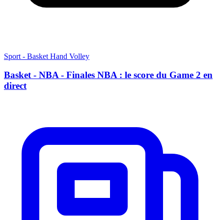
Sport - Basket Hand Volley
Basket - NBA - Finales NBA : le score du Game 2 en
direct