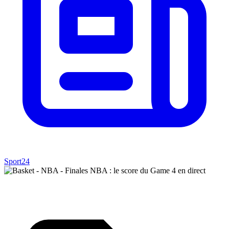
Sport24