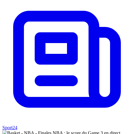
Sport24