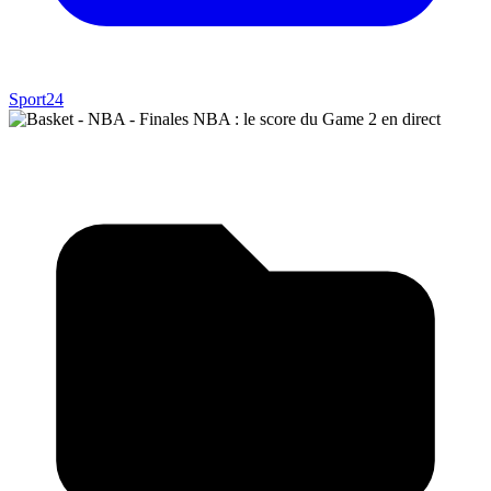
Sport24