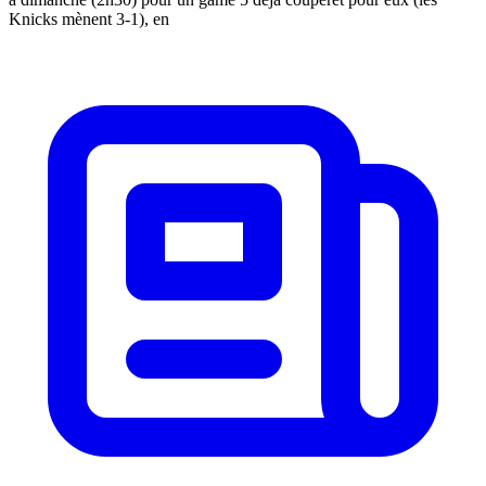
Knicks mènent 3-1), en