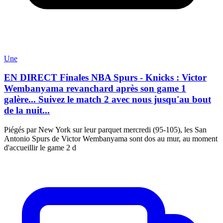
Une
EN DIRECT Finales NBA Spurs - Knicks : Victor
Wembanyama revanchard après son game 1
galère... Suivez le match 2 avec nous jusqu'au bout
de la nuit...
Piégés par New York sur leur parquet mercredi (95-105), les San
Antonio Spurs de Victor Wembanyama sont dos au mur, au moment
d'accueillir le game 2 d