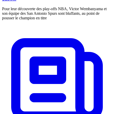
Pour leur découverte des play-offs NBA, Victor Wembanyama et
son équipe des San Antonio Spurs sont bluffants, au point de
pousser le champion en titre