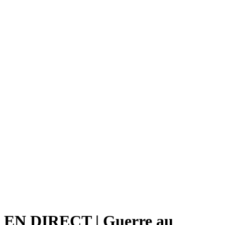
EN DIRECT | Guerre au