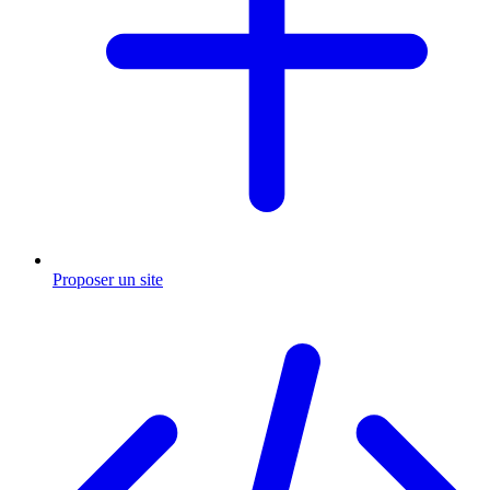
Proposer un site