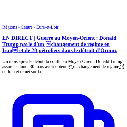
Régions - Centre - Eure-et-Loir
EN DIRECT | Guerre au Moyen-Orient : Donald
Trump parle d'un changement de régime en
Iran et de 20 pétroliers dans le détroit d'Ormuz
Un mois après le début du conflit au Moyen-Orient, Donald Trump
assure ce lundi 30 mars avoir obtenu un changement de régime
en Iran et remet sur la