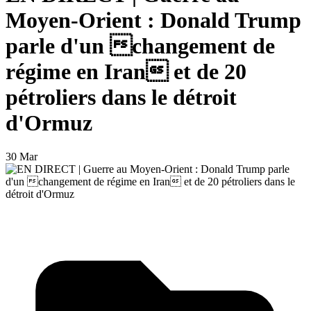
Moyen-Orient : Donald Trump
parle d'un changement de
régime en Iran et de 20
pétroliers dans le détroit
d'Ormuz
30 Mar