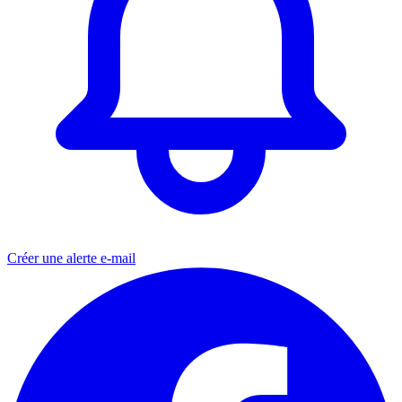
Créer une alerte e-mail