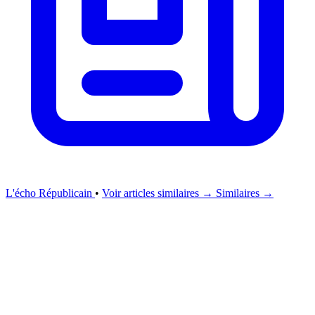
L'écho Républicain
•
Voir articles similaires →
Similaires →