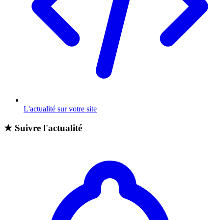
L'actualité sur votre site
★
Suivre l'actualité