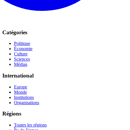
Catégories
Politique
Économie
Culture
Sciences
Médias
International
Europe
Monde
Institutions
Organisations
Régions
Toutes les régions