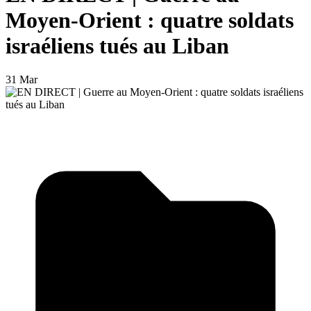
Moyen-Orient : quatre soldats
israéliens tués au Liban
31 Mar