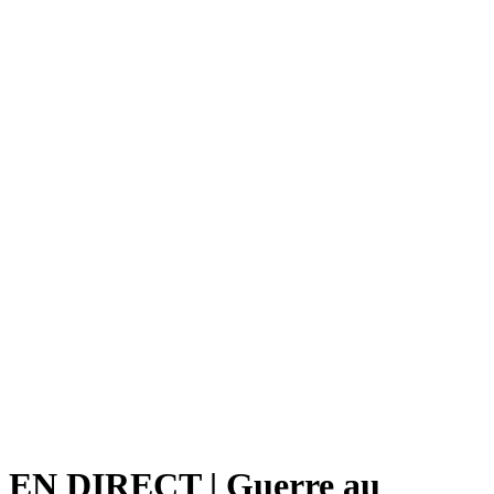
EN DIRECT | Guerre au