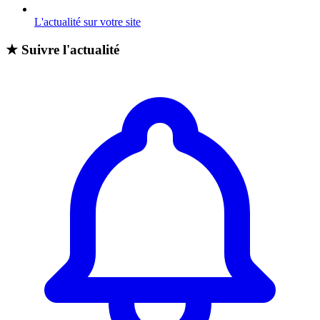
L'actualité sur votre site
★
Suivre l'actualité