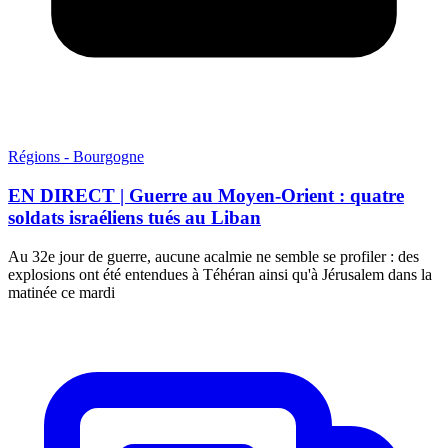
Régions - Bourgogne
EN DIRECT | Guerre au Moyen-Orient : quatre
soldats israéliens tués au Liban
Au 32e jour de guerre, aucune acalmie ne semble se profiler : des
explosions ont été entendues à Téhéran ainsi qu'à Jérusalem dans la
matinée ce mardi