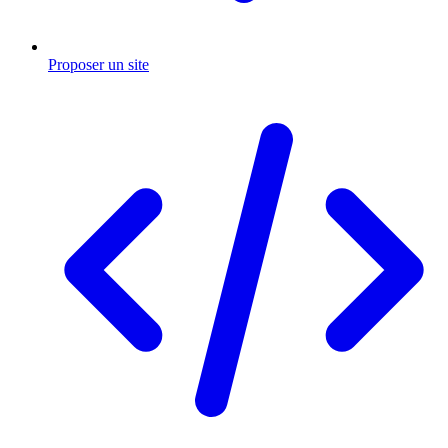
Proposer un site