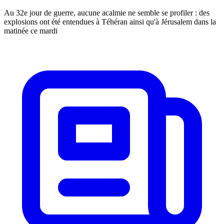
Au 32e jour de guerre, aucune acalmie ne semble se profiler : des
explosions ont été entendues à Téhéran ainsi qu'à Jérusalem dans la
matinée ce mardi