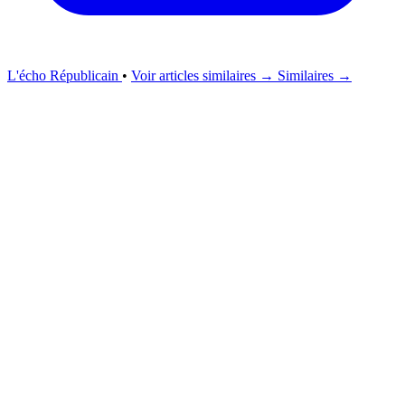
L'écho Républicain
•
Voir articles similaires →
Similaires →