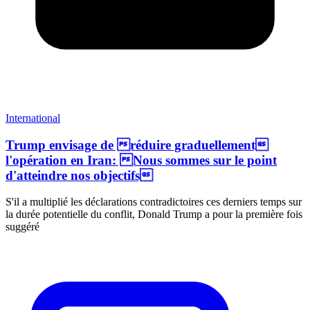
International
Trump envisage de réduire graduellement
l'opération en Iran: Nous sommes sur le point
d'atteindre nos objectifs
S'il a multiplié les déclarations contradictoires ces derniers temps sur
la durée potentielle du conflit, Donald Trump a pour la première fois
suggéré