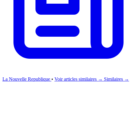
La Nouvelle Republique
•
Voir articles similaires →
Similaires →