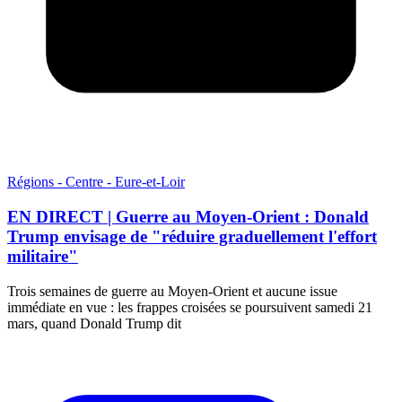
Régions - Centre - Eure-et-Loir
EN DIRECT | Guerre au Moyen-Orient : Donald
Trump envisage de "réduire graduellement l'effort
militaire"
Trois semaines de guerre au Moyen-Orient et aucune issue
immédiate en vue : les frappes croisées se poursuivent samedi 21
mars, quand Donald Trump dit