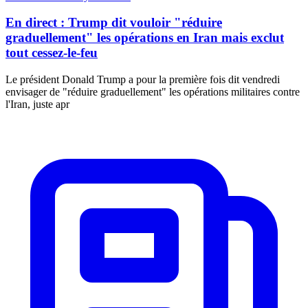
En direct : Trump dit vouloir "réduire
graduellement" les opérations en Iran mais exclut
tout cessez-le-feu
Le président Donald Trump a pour la première fois dit vendredi
envisager de "réduire graduellement" les opérations militaires contre
l'Iran, juste apr