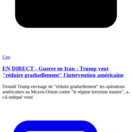
Une
EN DIRECT - Guerre en Iran : Trump veut
"réduire graduellement" l'intervention américaine
Donald Trump envisage de "réduire graduellement" les opérations
américaines au Moyen-Orient contre "le régime terroriste iranien", a-
t-il indiqué vend