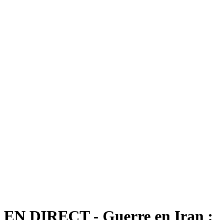
EN DIRECT - Guerre en Iran :