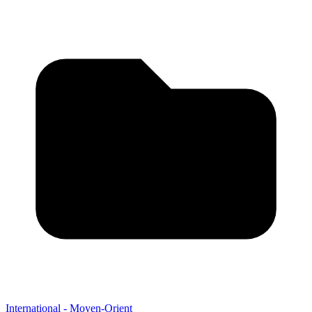
International - Moyen-Orient