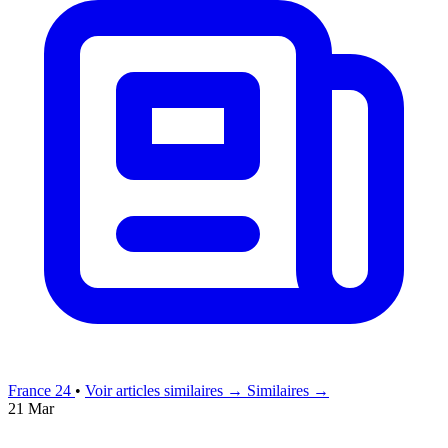
France 24
•
Voir articles similaires →
Similaires →
21 Mar