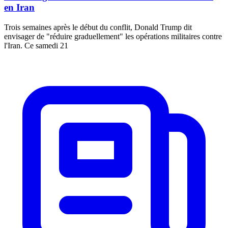
en Iran
Trois semaines après le début du conflit, Donald Trump dit
envisager de "réduire graduellement" les opérations militaires contre
l'Iran. Ce samedi 21