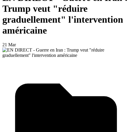
Trump veut "réduire
graduellement" l'intervention
américaine
21 Mar