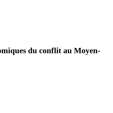
nomiques du conflit au Moyen-