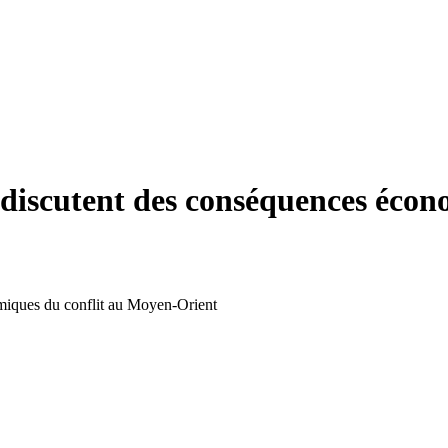
7 discutent des conséquences éco