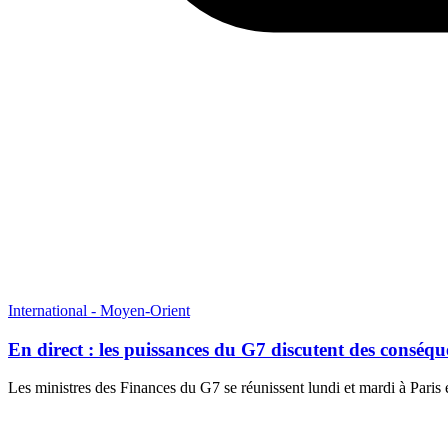
International - Moyen-Orient
En direct : les puissances du G7 discutent des consé
Les ministres des Finances du G7 se réunissent lundi et mardi à Paris 