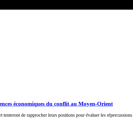
quences économiques du conflit au Moyen-Orient
et tenteront de rapprocher leurs positions pour évaluer les répercussion