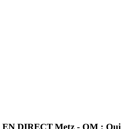
EN DIRECT Metz - OM : Qui