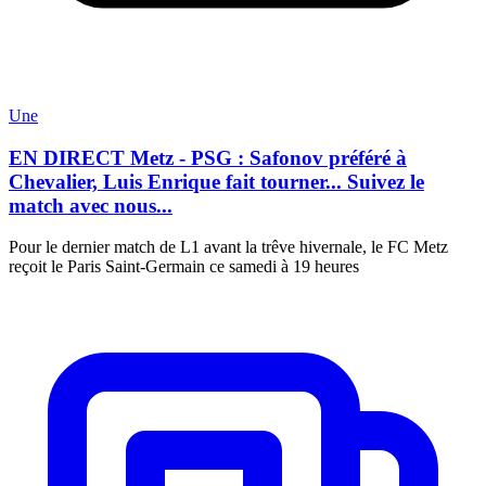
Une
EN DIRECT Metz - PSG : Safonov préféré à
Chevalier, Luis Enrique fait tourner... Suivez le
match avec nous...
Pour le dernier match de L1 avant la trêve hivernale, le FC Metz
reçoit le Paris Saint-Germain ce samedi à 19 heures