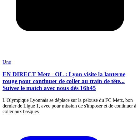
Une
EN DIRECT Metz - OL : Lyon visite la lanterne
rouge pour continuer de coller au train de tête...
Suivez le match avec nous dès 16h45
L'Olympique Lyonnais se déplace sur la pelouse du FC Metz, bon
dernier de Ligue 1, avec pour mission de s'imposer et de continuer à
coller aux basques