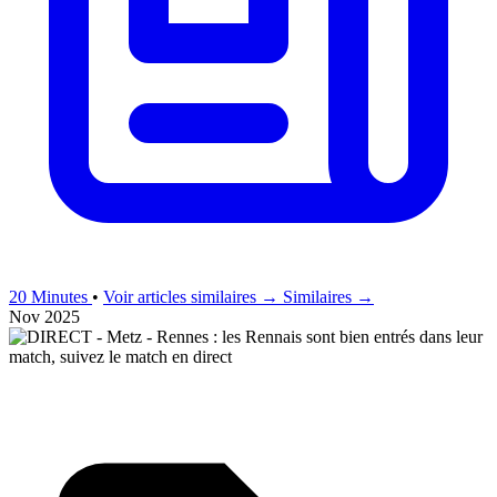
20 Minutes
•
Voir articles similaires →
Similaires →
Nov 2025