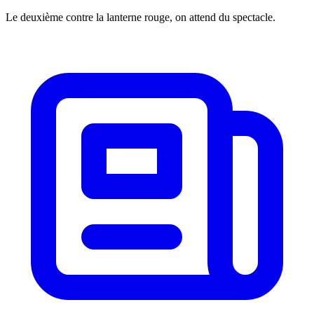
Le deuxième contre la lanterne rouge, on attend du spectacle.