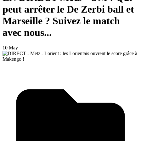
peut arrêter le De Zerbi ball et
Marseille ? Suivez le match
avec nous...
10 May