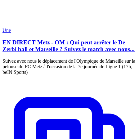
Une
EN DIRECT Metz - OM : Qui peut arrêter le De
Zerbi ball et Marseille ? Suivez le match avec nous...
Suivez avec nous le déplacement de l'Olympique de Marseille sur la
pelouse du FC Metz à l'occasion de la 7e journée de Ligue 1 (17h,
beIN Sports)