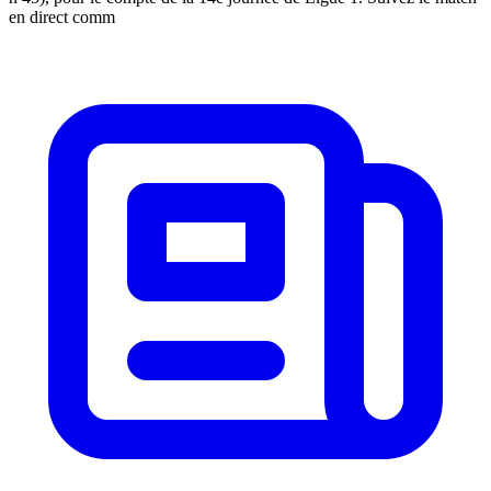
en direct comm