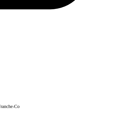
-Franche-Co