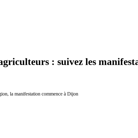
iculteurs : suivez les manifestat