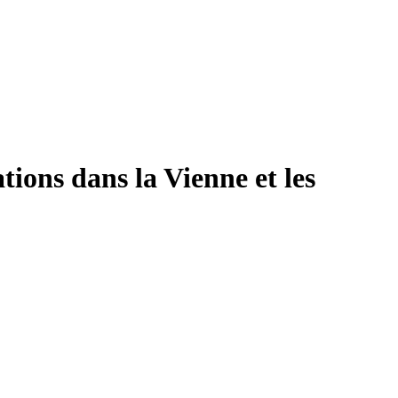
ions dans la Vienne et les