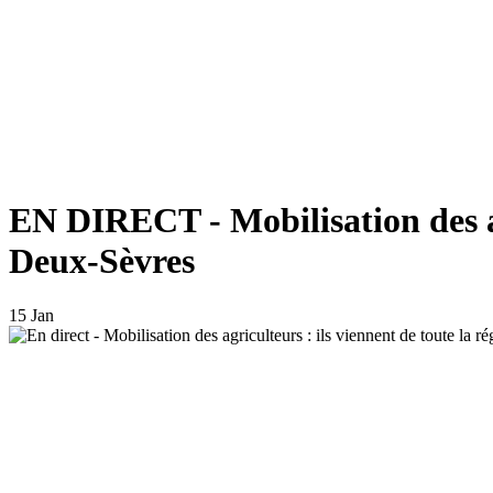
EN DIRECT - Mobilisation des agr
Deux-Sèvres
15 Jan