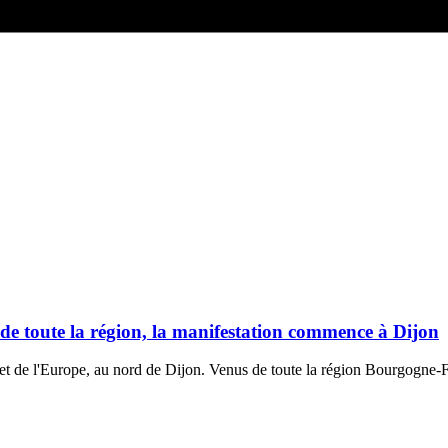
t de toute la région, la manifestation commence à Dijon
r et de l'Europe, au nord de Dijon. Venus de toute la région Bourgogne