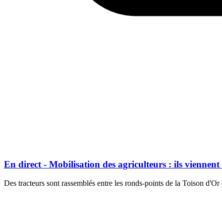
En direct - Mobilisation des agriculteurs : ils viennen
Des tracteurs sont rassemblés entre les ronds-points de la Toison d'O