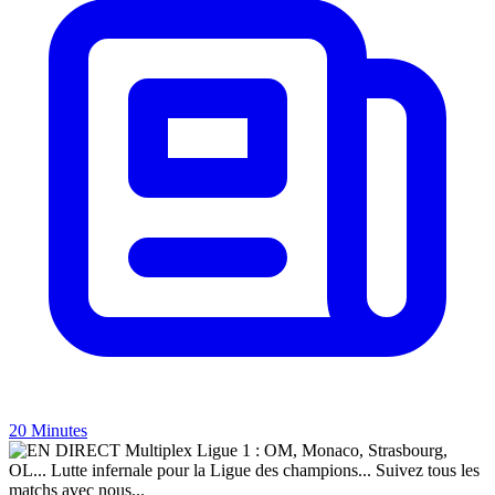
20 Minutes