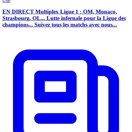
Une
EN DIRECT Multiplex Ligue 1 : OM, Monaco,
Strasbourg, OL... Lutte infernale pour la Ligue des
champions... Suivez tous les matchs avec nous...