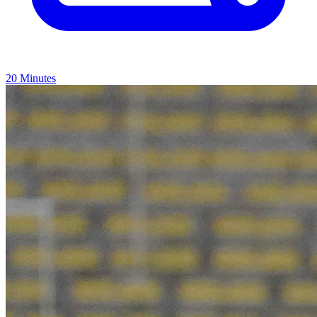
20 Minutes