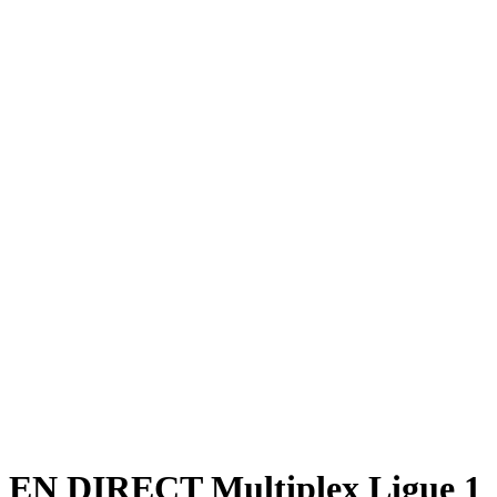
EN DIRECT Multiplex Ligue 1