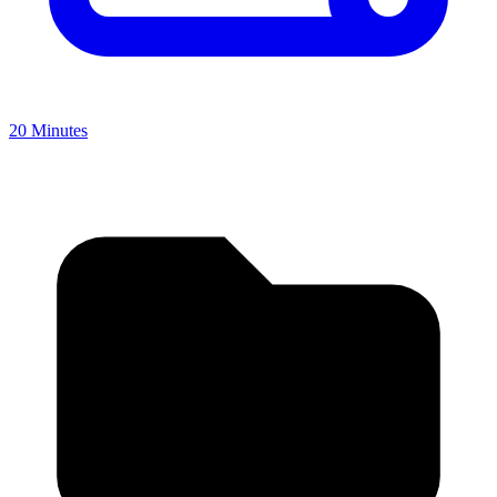
20 Minutes