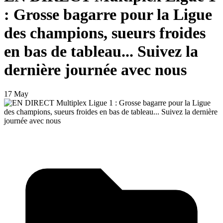
: Grosse bagarre pour la Ligue
des champions, sueurs froides
en bas de tableau... Suivez la
dernière journée avec nous
17 May