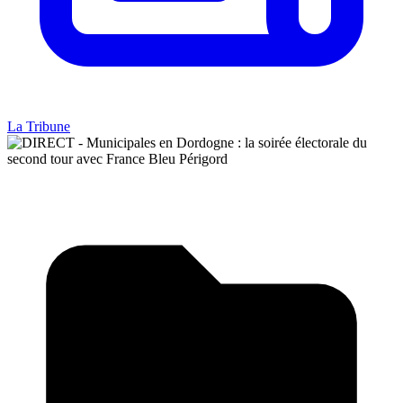
La Tribune