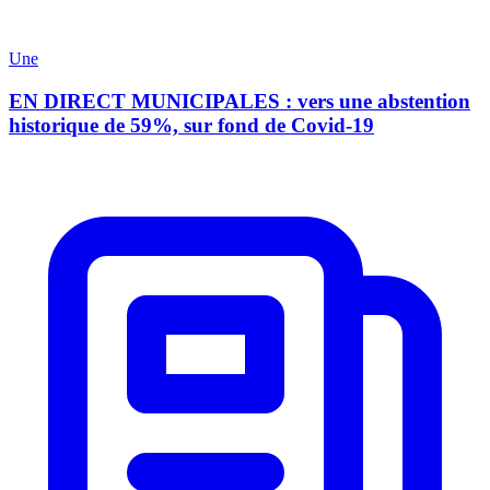
Une
EN DIRECT MUNICIPALES : vers une abstention
historique de 59%, sur fond de Covid-19