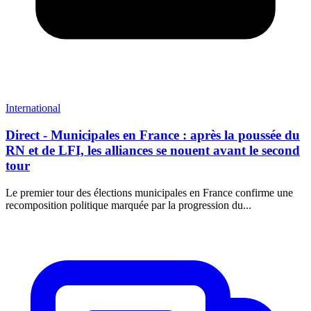
International
Direct - Municipales en France : après la poussée du
RN et de LFI, les alliances se nouent avant le second
tour
Le premier tour des élections municipales en France confirme une
recomposition politique marquée par la progression du...