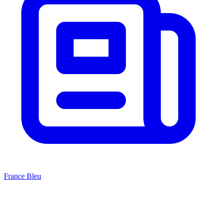
France Bleu