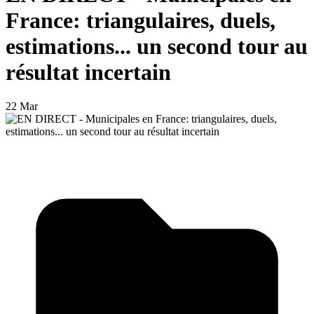
France: triangulaires, duels,
estimations... un second tour au
résultat incertain
22 Mar