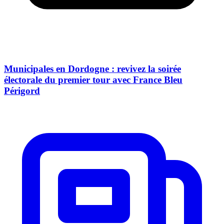
Municipales en Dordogne : revivez la soirée
électorale du premier tour avec France Bleu
Périgord