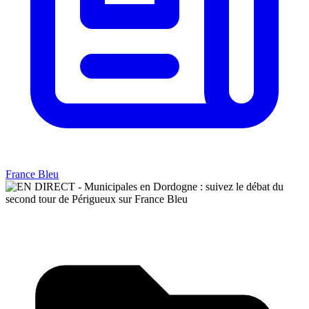
France Bleu