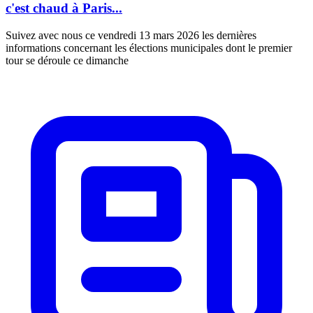
c'est chaud à Paris...
Suivez avec nous ce vendredi 13 mars 2026 les dernières
informations concernant les élections municipales dont le premier
tour se déroule ce dimanche