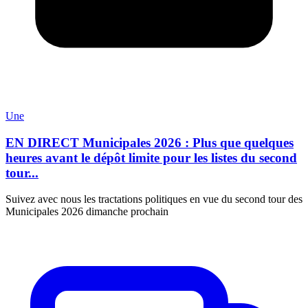
Une
EN DIRECT Municipales 2026 : Plus que quelques
heures avant le dépôt limite pour les listes du second
tour...
Suivez avec nous les tractations politiques en vue du second tour des
Municipales 2026 dimanche prochain