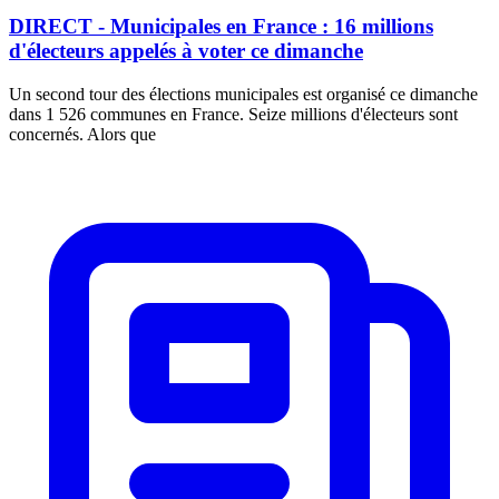
DIRECT - Municipales en France : 16 millions
d'électeurs appelés à voter ce dimanche
Un second tour des élections municipales est organisé ce dimanche
dans 1 526 communes en France. Seize millions d'électeurs sont
concernés. Alors que