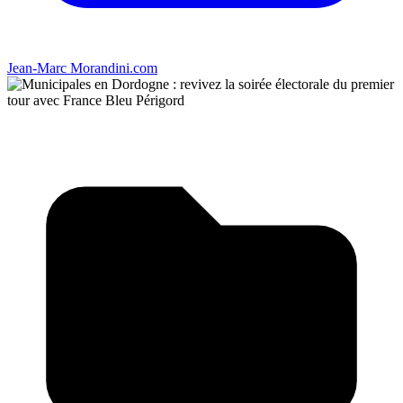
Jean-Marc Morandini.com