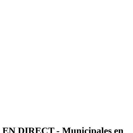
EN DIRECT - Municipales en