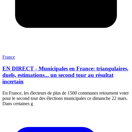
France
EN DIRECT - Municipales en France: triangulaires,
duels, estimations... un second tour au résultat
incertain
En France, les électeurs de plus de 1500 communes retournent voter
pour le second tour des élections municipales ce dimanche 22 mars.
Dans certaines g