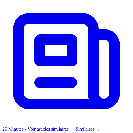
20 Minutes
•
Voir articles similaires →
Similaires →