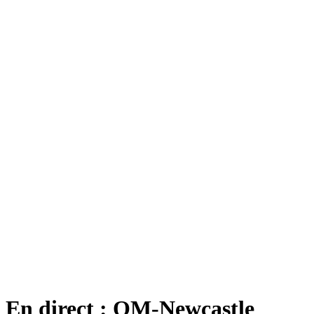
En direct : OM-Newcastle