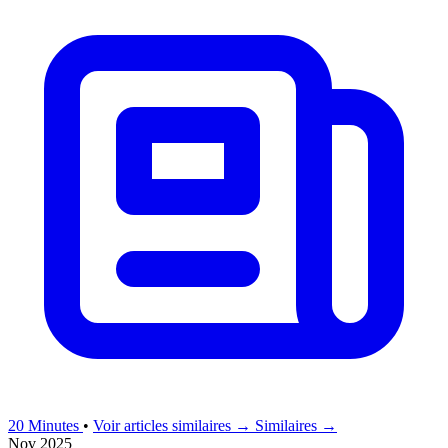
20 Minutes
•
Voir articles similaires →
Similaires →
Nov 2025