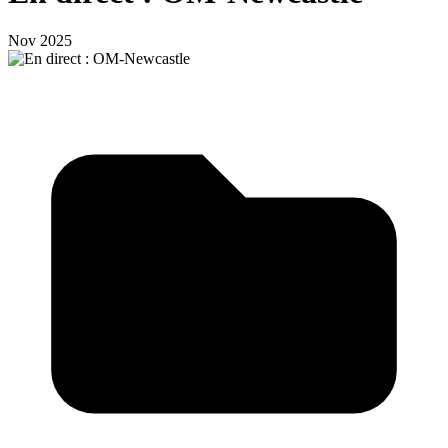
Nov 2025