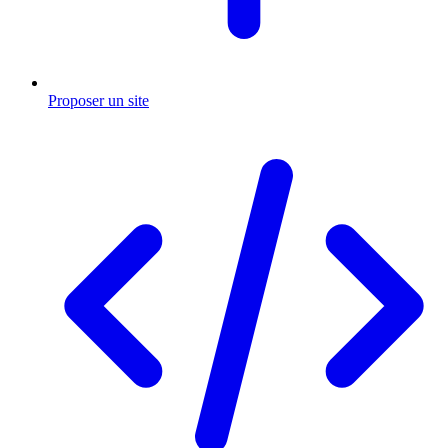
Proposer un site