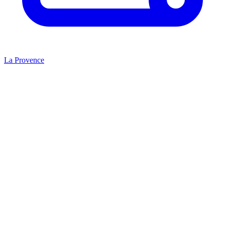
La Provence