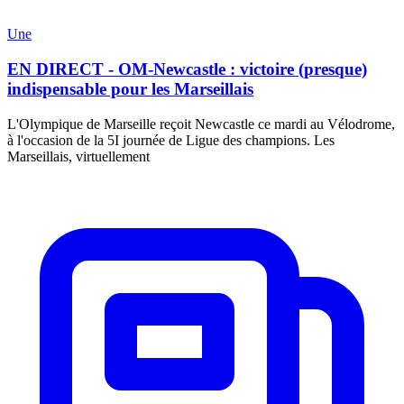
Une
EN DIRECT - OM-Newcastle : victoire (presque)
indispensable pour les Marseillais
L'Olympique de Marseille reçoit Newcastle ce mardi au Vélodrome,
à l'occasion de la 5I journée de Ligue des champions. Les
Marseillais, virtuellement