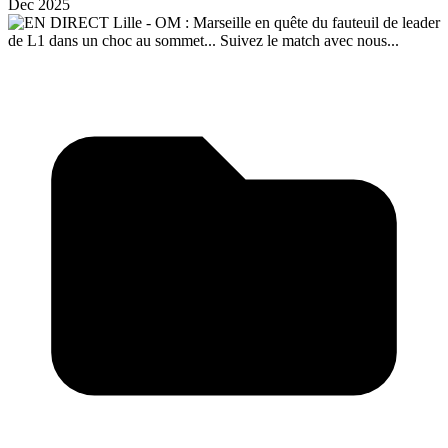
Dec 2025