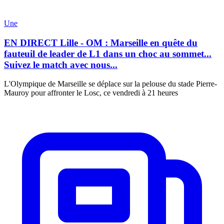
Une
EN DIRECT Lille - OM : Marseille en quête du
fauteuil de leader de L1 dans un choc au sommet...
Suivez le match avec nous...
L'Olympique de Marseille se déplace sur la pelouse du stade Pierre-
Mauroy pour affronter le Losc, ce vendredi à 21 heures