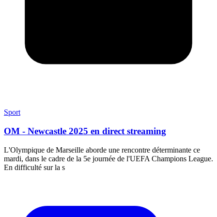
Sport
OM - Newcastle 2025 en direct streaming
L'Olympique de Marseille aborde une rencontre déterminante ce
mardi, dans le cadre de la 5e journée de l'UEFA Champions League.
En difficulté sur la s