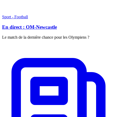
Sport - Football
En direct : OM-Newcastle
Le match de la dernière chance pour les Olympiens ?