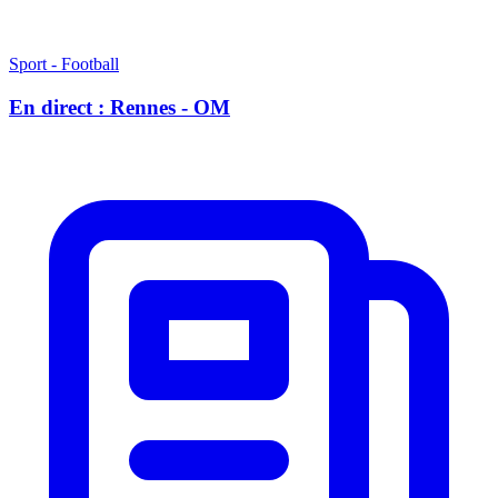
Sport - Football
En direct : Rennes - OM