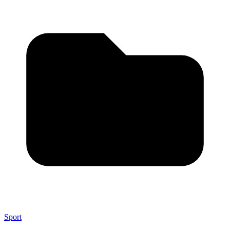
Sport