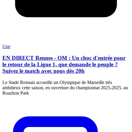
Une
EN DIRECT Rennes - OM : Un choc d'entrée pour
le retour de la Ligue 1, que demande le peuple ?
Suivez le match avec nous dès 20h
Le Stade Rennais accueille un Olympique de Marseille très
ambitieux cette saison, en ouverture du championnat 2025-2025, au
Roazhon Park