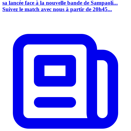
sa lancée face à la nouvelle bande de Sampaoli...
Suivez le match avec nous à partir de 20h45...