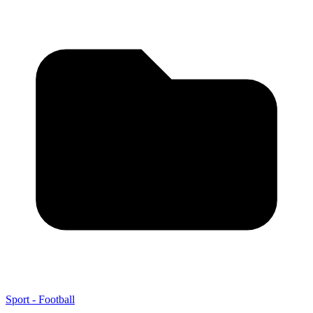
Sport - Football