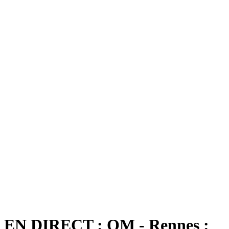
EN DIRECT : OM - Rennes :