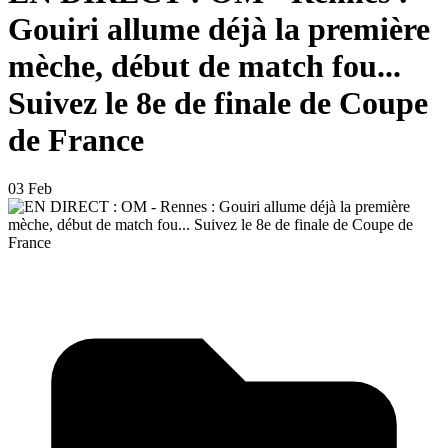
Gouiri allume déjà la première
mèche, début de match fou...
Suivez le 8e de finale de Coupe
de France
03 Feb