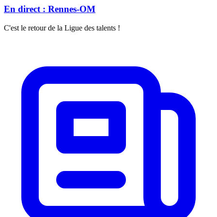
En direct : Rennes-OM
C'est le retour de la Ligue des talents !