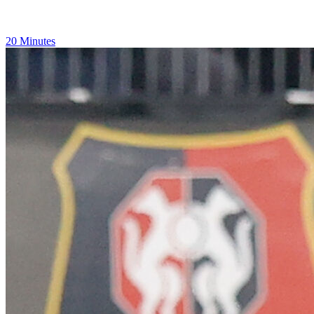
20 Minutes