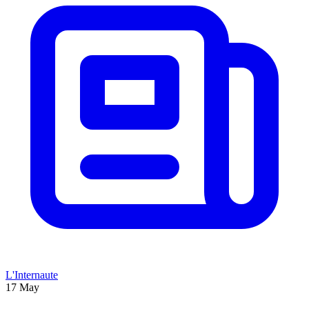
L'Internaute
17 May