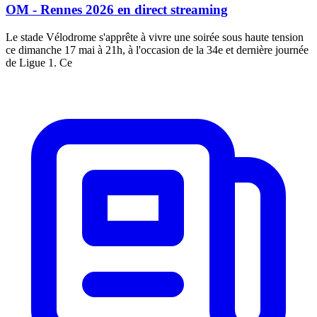
OM - Rennes 2026 en direct streaming
Le stade Vélodrome s'apprête à vivre une soirée sous haute tension
ce dimanche 17 mai à 21h, à l'occasion de la 34e et dernière journée
de Ligue 1. Ce