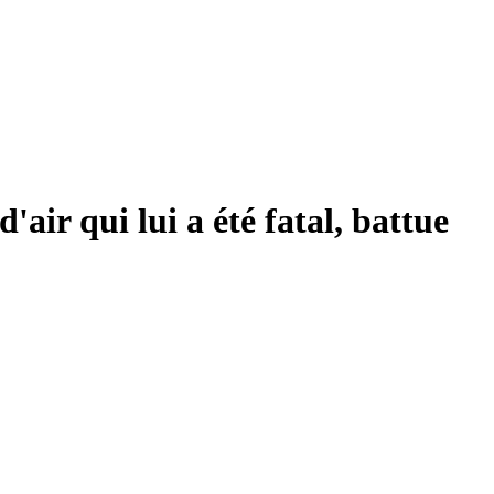
ir qui lui a été fatal, battue