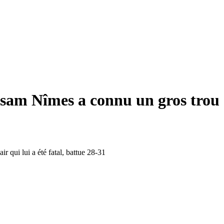
am Nîmes a connu un gros trou d'a