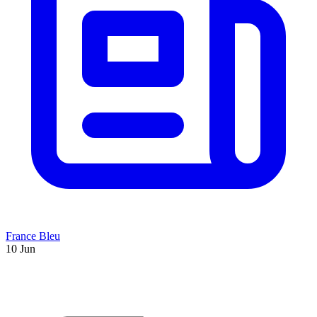
France Bleu
10 Jun