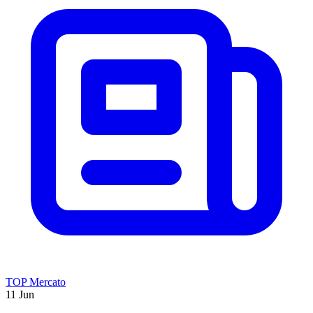
TOP Mercato
11 Jun