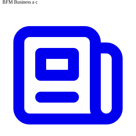
BFM Business a c