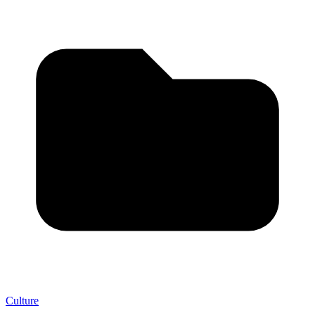
Culture