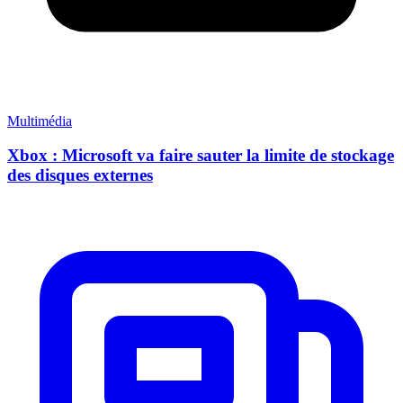
Multimédia
Xbox : Microsoft va faire sauter la limite de stockage
des disques externes