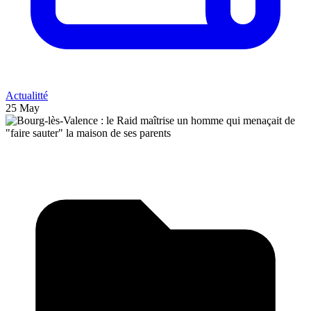
Actualitté
25 May