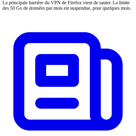
La principale barrière du VPN de Firefox vient de sauter. La limite
des 50 Go de données par mois est suspendue, pour quelques mois.