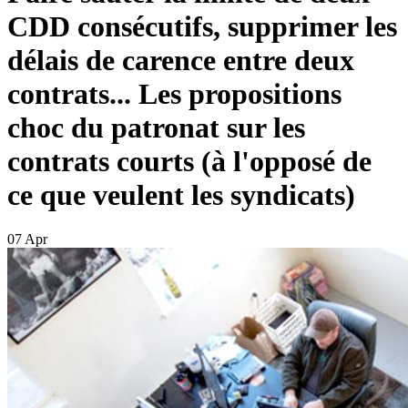
CDD consécutifs, supprimer les
délais de carence entre deux
contrats... Les propositions
choc du patronat sur les
contrats courts (à l'opposé de
ce que veulent les syndicats)
07 Apr