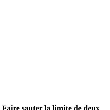
Faire sauter la limite de deux