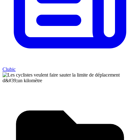
Clubic