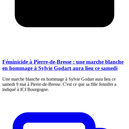
Féminicide à Pierre-de-Bresse : une marche blanche
en hommage à Sylvie Godart aura lieu ce samedi
Une marche blanche en hommage à Sylvie Godart aura lieu ce
samedi 9 mai à Pierre-de-Bresse. C'est ce que sa fille Jennifer a
indiqué à ICI Bourgogne.