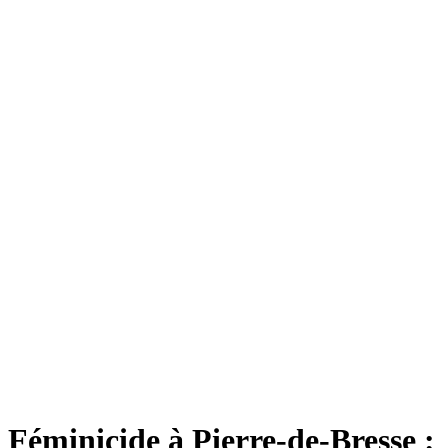
Féminicide à Pierre-de-Bresse :