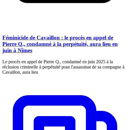
Féminicide de Cavaillon : le procès en appel de
Pierre Q., condamné à la perpétuité, aura lieu en
juin à Nîmes
Le procès en appel de Pierre Q., condamné en juin 2025 à la
réclusion criminelle à perpétuité pour l'assassinat de sa compagne à
Cavaillon, aura lieu