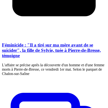
Féminicide : "Il a tiré sur ma mère avant de se
suicider", la fille de Sylvie, tuée à Pierre-de-Bresse,
témoigne
L'affaire se précise après la découverte d'un homme et d'une femme
morts à Pierre-de-Bresse, ce vendredi 1er mai. Selon le parquet de
Chalon-sur-Saône