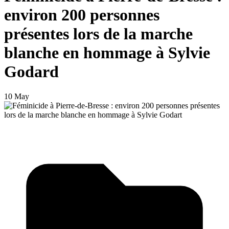
environ 200 personnes
présentes lors de la marche
blanche en hommage à Sylvie
Godard
10 May