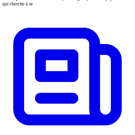
qui cherche à se