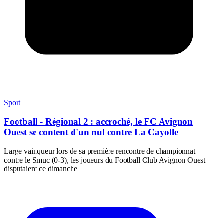
Sport
Football - Régional 2 : accroché, le FC Avignon
Ouest se content d'un nul contre La Cayolle
Large vainqueur lors de sa première rencontre de championnat
contre le Smuc (0-3), les joueurs du Football Club Avignon Ouest
disputaient ce dimanche