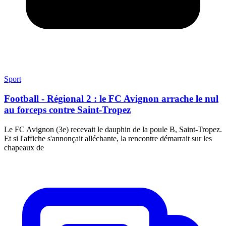
Sport
Football - Régional 2 : le FC Avignon arrache le nul
au forceps contre Saint-Tropez
Le FC Avignon (3e) recevait le dauphin de la poule B, Saint-Tropez.
Et si l'affiche s'annonçait alléchante, la rencontre démarrait sur les
chapeaux de