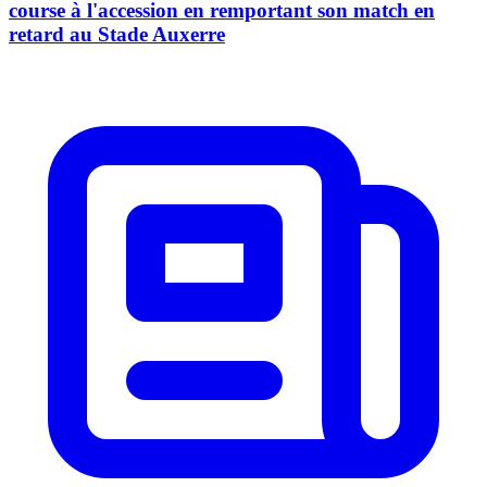
course à l'accession en remportant son match en
retard au Stade Auxerre