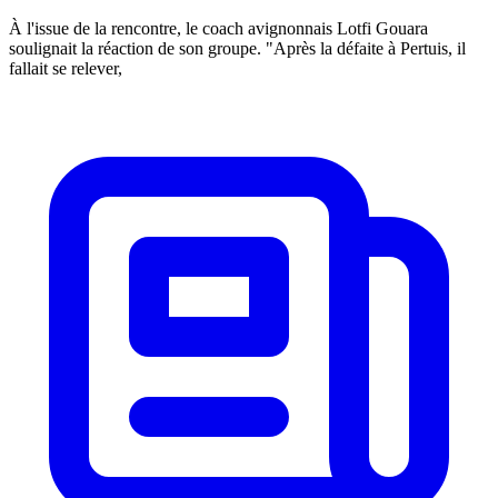
À l'issue de la rencontre, le coach avignonnais Lotfi Gouara
soulignait la réaction de son groupe. "Après la défaite à Pertuis, il
fallait se relever,