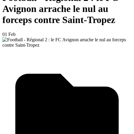
Avignon arrache le nul au
forceps contre Saint-Tropez
01 Feb