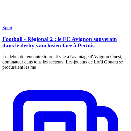
Sport
Football - Régional 2 : le FC Avignon souverain
dans le derby vauclusien face à Pertuis
Le début de rencontre tournait vite à l'avantage d'Avignon Ouest,
dominateur dans tous les secteurs. Les joueurs de Lofti Gouara se
procuraient les me