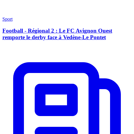
Sport
Football - Régional 2 : Le FC Avignon Ouest
remporte le derby face à Vedène-Le Pontet