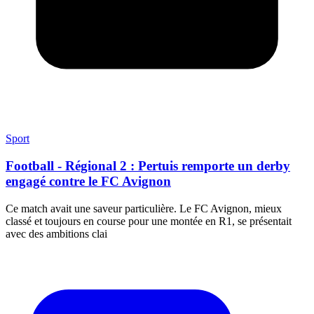
Sport
Football - Régional 2 : Pertuis remporte un derby
engagé contre le FC Avignon
Ce match avait une saveur particulière. Le FC Avignon, mieux
classé et toujours en course pour une montée en R1, se présentait
avec des ambitions clai