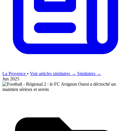
La Provence
•
Voir articles similaires →
Similaires →
Jun 2025