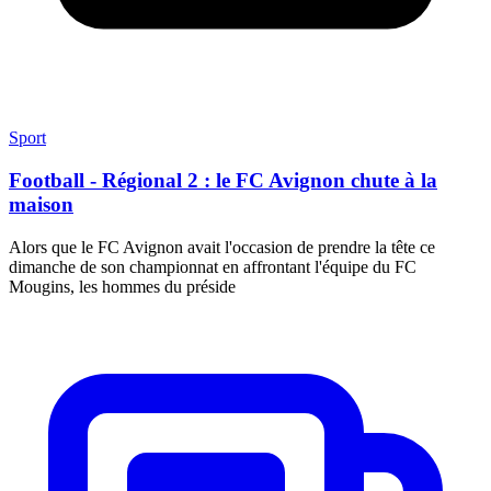
Sport
Football - Régional 2 : le FC Avignon chute à la
maison
Alors que le FC Avignon avait l'occasion de prendre la tête ce
dimanche de son championnat en affrontant l'équipe du FC
Mougins, les hommes du préside