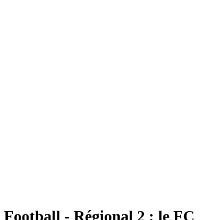
Football - Régional 2 : le FC