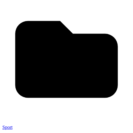
Sport