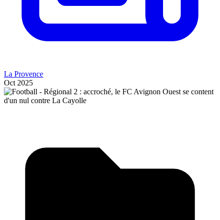
La Provence
Oct 2025