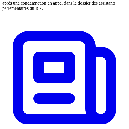
après une condamnation en appel dans le dossier des assistants
parlementaires du RN.