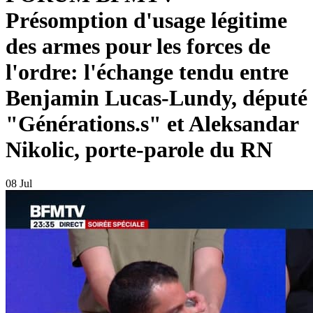
Présomption d'usage légitime
des armes pour les forces de
l'ordre: l'échange tendu entre
Benjamin Lucas-Lundy, député
"Générations.s" et Aleksandar
Nikolic, porte-parole du RN
08 Jul