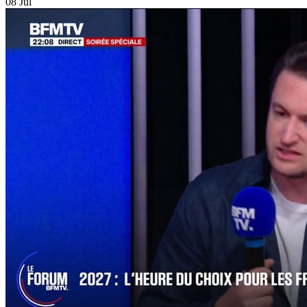
08 Jul