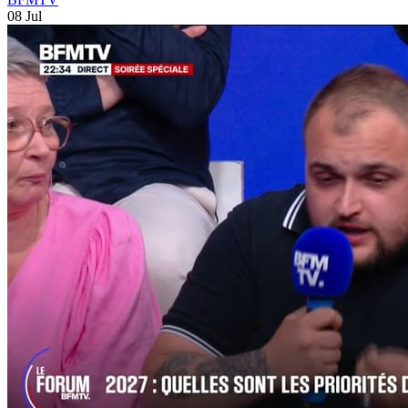
08 Jul