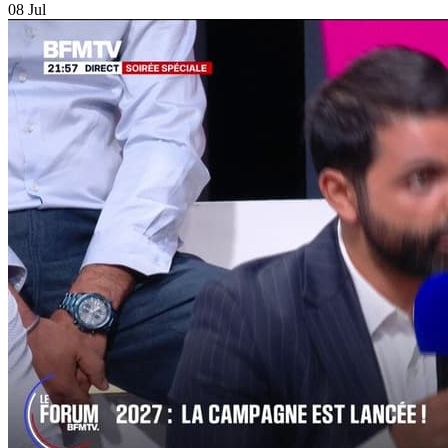
08 Jul