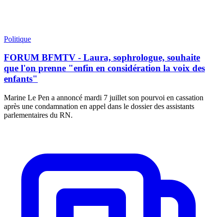
Politique
FORUM BFMTV - Laura, sophrologue, souhaite
que l'on prenne "enfin en considération la voix des
enfants"
Marine Le Pen a annoncé mardi 7 juillet son pourvoi en cassation
après une condamnation en appel dans le dossier des assistants
parlementaires du RN.