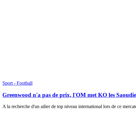
Sport - Football
Greenwood n'a pas de prix, l'OM met KO les Saoudi
A la recherche d'un ailier de top niveau international lors de ce mer