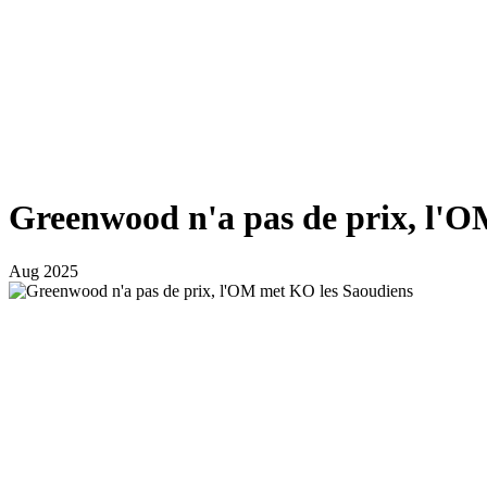
Greenwood n'a pas de prix, l'
Aug 2025