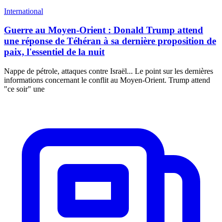
International
Guerre au Moyen-Orient : Donald Trump attend
une réponse de Téhéran à sa dernière proposition de
paix, l'essentiel de la nuit
Nappe de pétrole, attaques contre Israël... Le point sur les dernières
informations concernant le conflit au Moyen-Orient. Trump attend
"ce soir" une