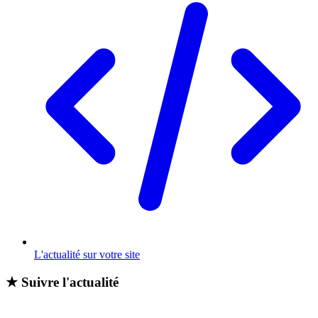
L'actualité sur votre site
★
Suivre l'actualité