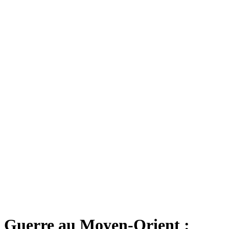
Guerre au Moyen-Orient :