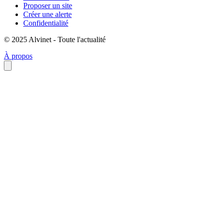
Proposer un site
Créer une alerte
Confidentialité
© 2025 Alvinet - Toute l'actualité
À propos