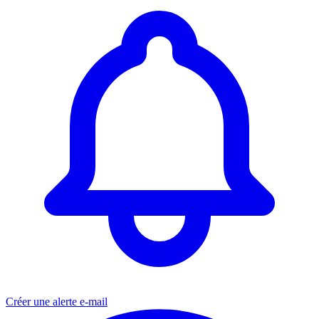
Créer une alerte e-mail