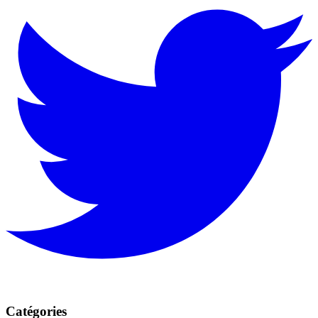
Catégories