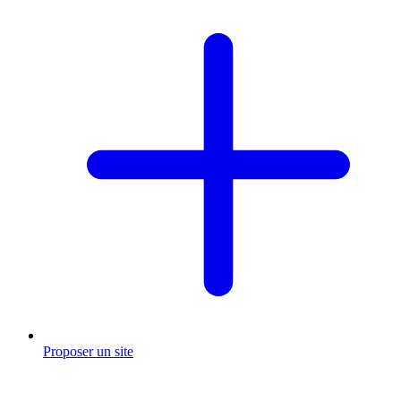
Proposer un site