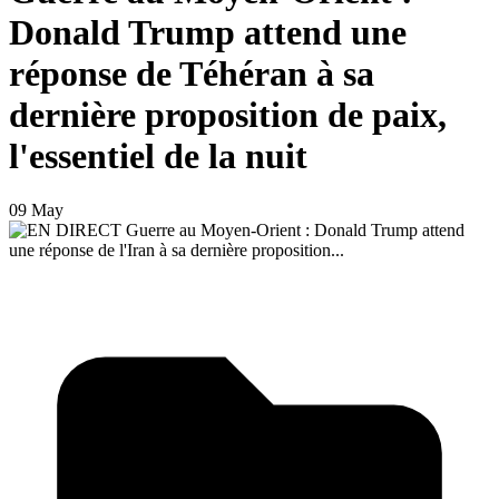
Donald Trump attend une
réponse de Téhéran à sa
dernière proposition de paix,
l'essentiel de la nuit
09 May