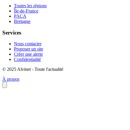
Toutes les régions
Île-de-France
PACA
Bretagne
Services
Nous contacter
Proposer un site
Créer une alerte
Confidentialité
© 2025 Alvinet - Toute l'actualité
À propos