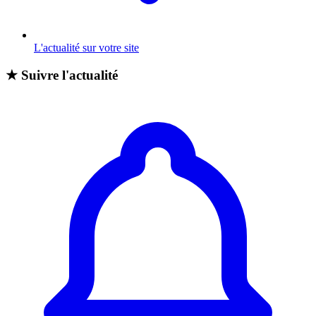
L'actualité sur votre site
★
Suivre l'actualité