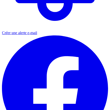
Créer une alerte e-mail