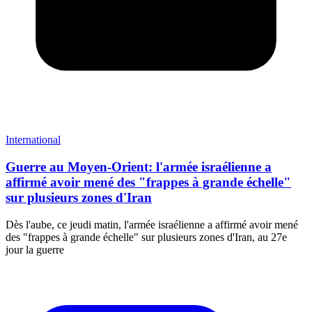
International
Guerre au Moyen-Orient: l'armée israélienne a
affirmé avoir mené des "frappes à grande échelle"
sur plusieurs zones d'Iran
Dès l'aube, ce jeudi matin, l'armée israélienne a affirmé avoir mené
des "frappes à grande échelle" sur plusieurs zones d'Iran, au 27e
jour la guerre