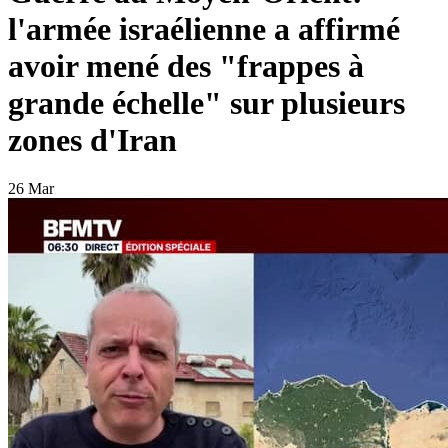
l'armée israélienne a affirmé
avoir mené des "frappes à
grande échelle" sur plusieurs
zones d'Iran
26 Mar