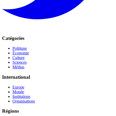
Catégories
Politique
Économie
Culture
Sciences
Médias
International
Europe
Monde
Institutions
Organisations
Régions