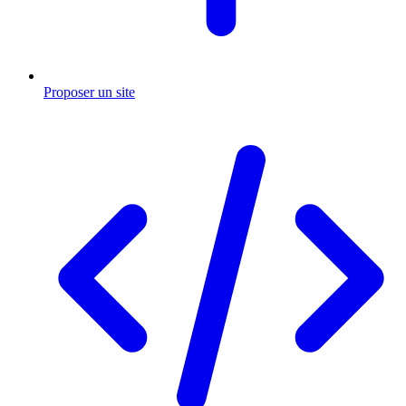
Proposer un site