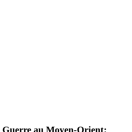
Guerre au Moyen-Orient: