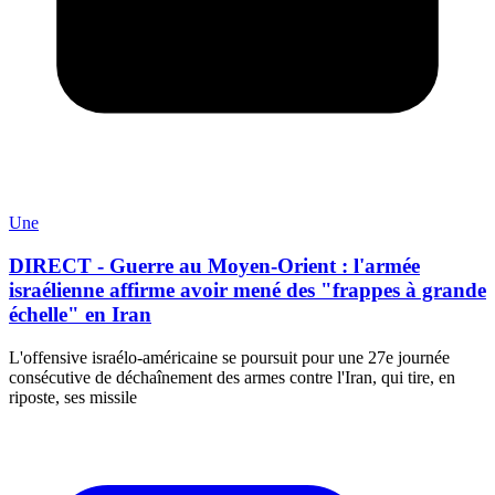
Une
DIRECT - Guerre au Moyen-Orient : l'armée
israélienne affirme avoir mené des "frappes à grande
échelle" en Iran
L'offensive israélo-américaine se poursuit pour une 27e journée
consécutive de déchaînement des armes contre l'Iran, qui tire, en
riposte, ses missile