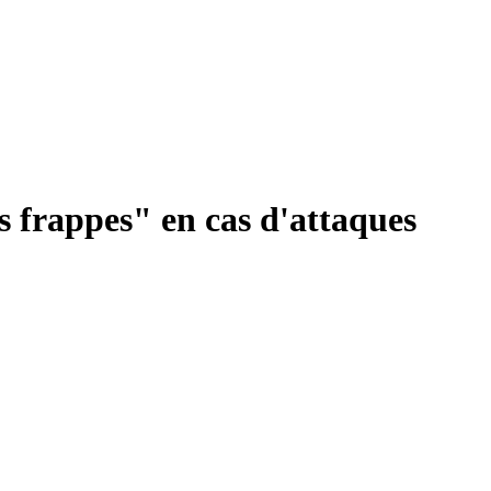
 frappes" en cas d'attaques