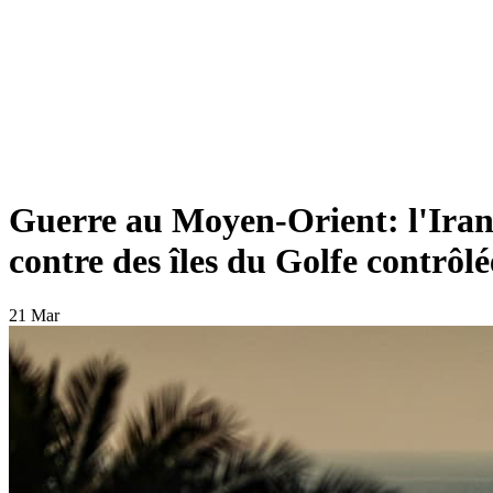
Guerre au Moyen-Orient: l'Iran 
contre des îles du Golfe contrôl
21 Mar