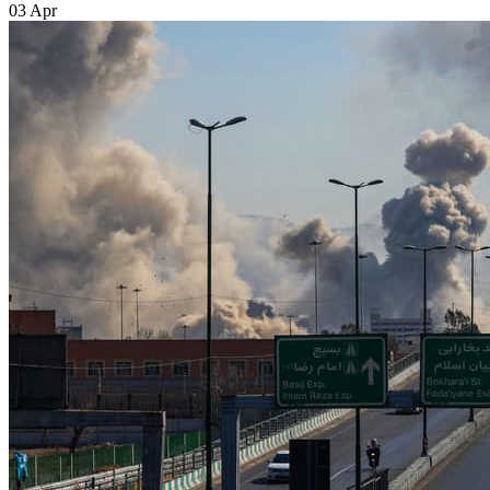
03 Apr