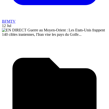
BFMTV
12 Jul