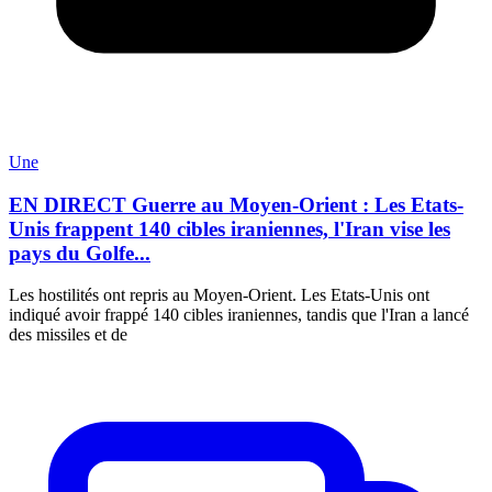
Une
EN DIRECT Guerre au Moyen-Orient : Les Etats-
Unis frappent 140 cibles iraniennes, l'Iran vise les
pays du Golfe...
Les hostilités ont repris au Moyen-Orient. Les Etats-Unis ont
indiqué avoir frappé 140 cibles iraniennes, tandis que l'Iran a lancé
des missiles et de