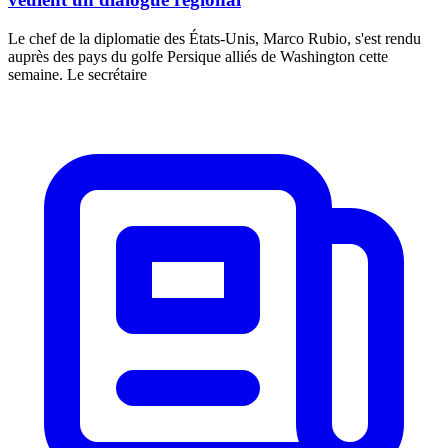
Le chef de la diplomatie des États-Unis, Marco Rubio, s'est rendu
auprès des pays du golfe Persique alliés de Washington cette
semaine. Le secrétaire