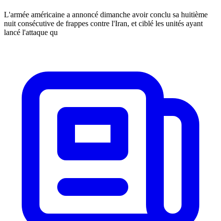
L'armée américaine a annoncé dimanche avoir conclu sa huitième
nuit consécutive de frappes contre l'Iran, et ciblé les unités ayant
lancé l'attaque qu