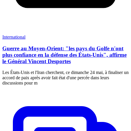
International
Guerre au Moyen-Orient: "les pays du Golfe n'ont
plus confiance en la défense des États-Unis", affirme
le Général Vincent Desportes
Les États-Unis et l'Iran cherchent, ce dimanche 24 mai, à finaliser un
accord de paix après avoir fait état d'une percée dans leurs
discussions pour m