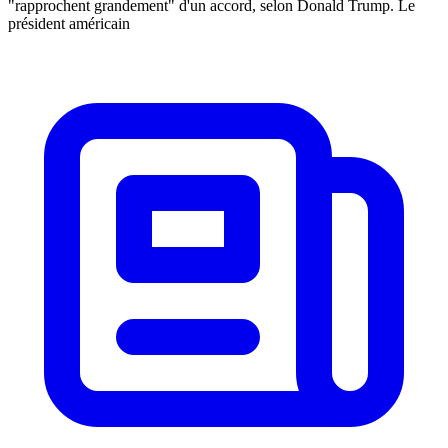
"rapprochent grandement" d'un accord, selon Donald Trump. Le
président américain