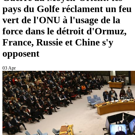
pays du Golfe réclament un feu
vert de l'ONU à l'usage de la
force dans le détroit d'Ormuz,
France, Russie et Chine s'y
opposent
03 Apr