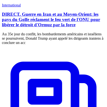
International
DIRECT. Guerre en Iran et au Moyen-Orient: les
pays du Golfe réclament le feu vert de l'ONU pour
libérer le détroit d'Ormuz par la force
Au 35e jour du conflit, les bombardements américains et israéliens
se poursuivent, Donald Trump ayant appelé les dirigeants iraniens à
conclure un acc