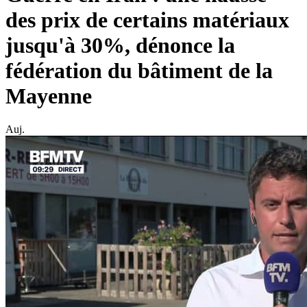
des prix de certains matériaux
jusqu'à 30%, dénonce la
fédération du bâtiment de la
Mayenne
Auj.