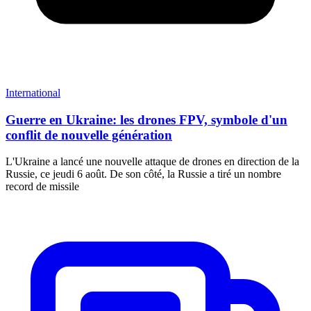
International
Guerre en Ukraine: les drones FPV, symbole d'un
conflit de nouvelle génération
L'Ukraine a lancé une nouvelle attaque de drones en direction de la
Russie, ce jeudi 6 août. De son côté, la Russie a tiré un nombre
record de missile