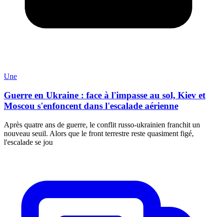
Une
Guerre en Ukraine : face à l'impasse au sol, Kiev et
Moscou s'enfoncent dans l'escalade aérienne
Après quatre ans de guerre, le conflit russo-ukrainien franchit un
nouveau seuil. Alors que le front terrestre reste quasiment figé,
l'escalade se jou