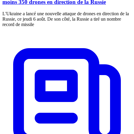
moins 350 drones en direction de la Russie
L'Ukraine a lancé une nouvelle attaque de drones en direction de la
Russie, ce jeudi 6 août. De son côté, la Russie a tiré un nombre
record de missile