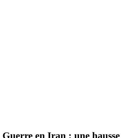
Guerre en Iran : une hausse