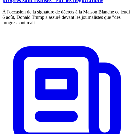
progrès sont réalisés" sur les négociations
À l'occasion de la signature de décrets à la Maison Blanche ce jeudi
6 août, Donald Trump a assuré devant les journalistes que "des
progrès sont réali