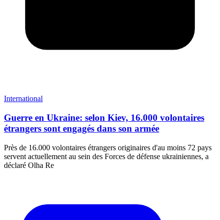
International
Guerre en Ukraine: selon Kiev, 16.000 volontaires
étrangers sont engagés dans son armée
Près de 16.000 volontaires étrangers originaires d'au moins 72 pays
servent actuellement au sein des Forces de défense ukrainiennes, a
déclaré Olha Re