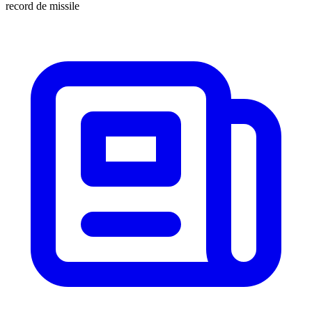
record de missile