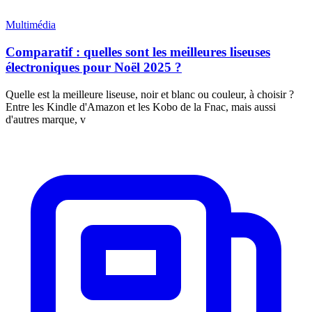
Multimédia
Comparatif : quelles sont les meilleures liseuses
électroniques pour Noël 2025 ?
Quelle est la meilleure liseuse, noir et blanc ou couleur, à choisir ?
Entre les Kindle d'Amazon et les Kobo de la Fnac, mais aussi
d'autres marque, v