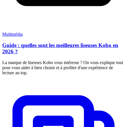
Multimédia
Guide : quelles sont les meilleures liseuses Kobo en
2026 ?
La marque de liseuses Kobo vous intéresse ? On vous explique tout
pour vous aider à bien choisir et à profiter d'une expérience de
lecture au top.