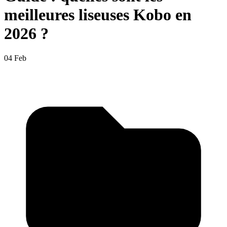
meilleures liseuses Kobo en
2026 ?
04 Feb