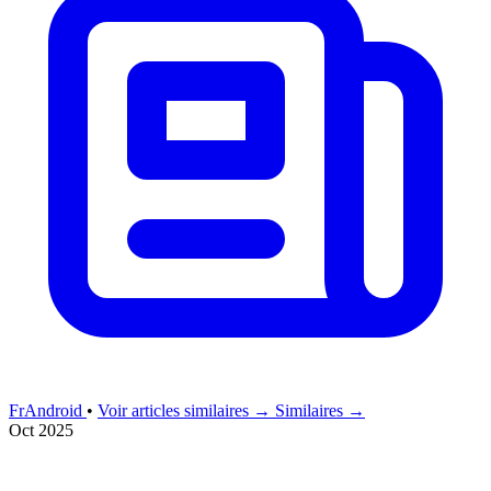
FrAndroid
•
Voir articles similaires →
Similaires →
Oct 2025