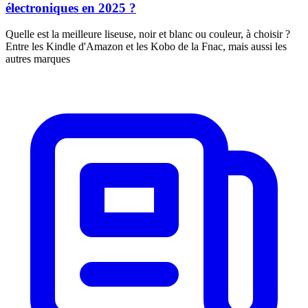
électroniques en 2025 ?
Quelle est la meilleure liseuse, noir et blanc ou couleur, à choisir ?
Entre les Kindle d'Amazon et les Kobo de la Fnac, mais aussi les
autres marques