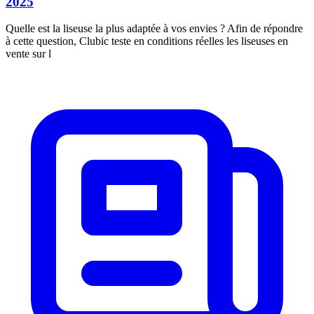
2025
Quelle est la liseuse la plus adaptée à vos envies ? Afin de répondre
à cette question, Clubic teste en conditions réelles les liseuses en
vente sur l