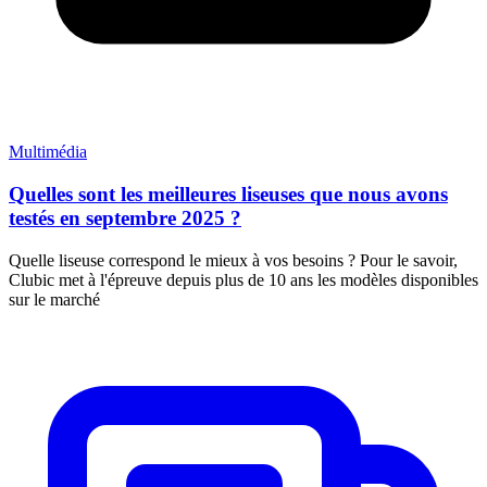
Multimédia
Quelles sont les meilleures liseuses que nous avons
testés en septembre 2025 ?
Quelle liseuse correspond le mieux à vos besoins ? Pour le savoir,
Clubic met à l'épreuve depuis plus de 10 ans les modèles disponibles
sur le marché