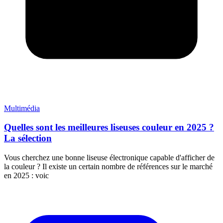
Multimédia
Quelles sont les meilleures liseuses couleur en 2025 ?
La sélection
Vous cherchez une bonne liseuse électronique capable d'afficher de
la couleur ? Il existe un certain nombre de références sur le marché
en 2025 : voic