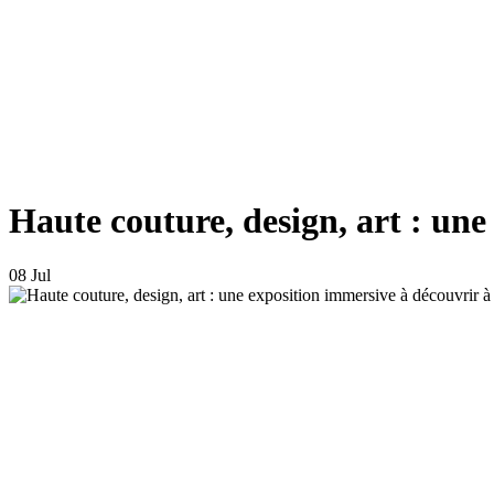
Haute couture, design, art : une
08 Jul