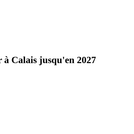
r à Calais jusqu'en 2027