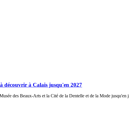
 à découvrir à Calais jusqu'en 2027
e Musée des Beaux-Arts et la Cité de la Dentelle et de la Mode jusqu'en 