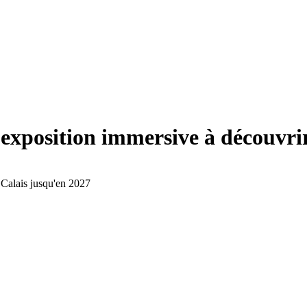
 exposition immersive à découvri