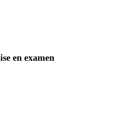
mise en examen