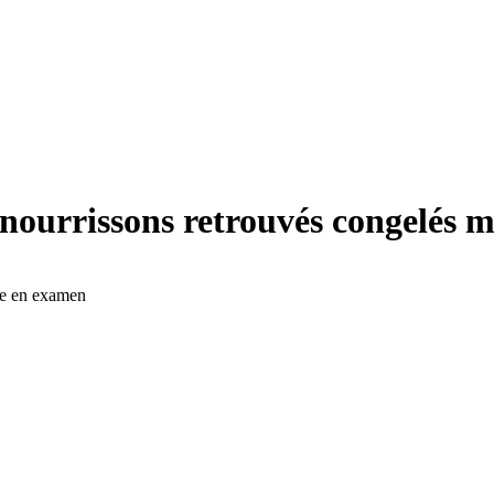
nourrissons retrouvés congelés 