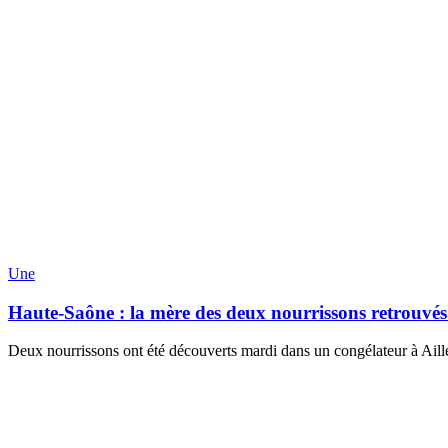
Une
Haute-Saône : la mère des deux nourrissons retrouvé
Deux nourrissons ont été découverts mardi dans un congélateur à Aill