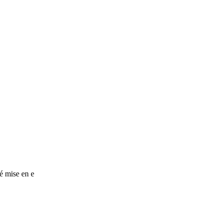
é mise en e