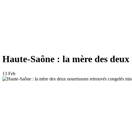
Haute-Saône : la mère des deux 
13 Feb