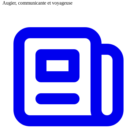
Augier, communicante et voyageuse