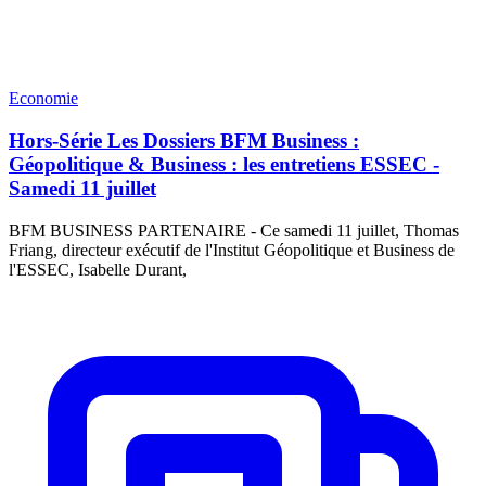
Economie
Hors-Série Les Dossiers BFM Business :
Géopolitique & Business : les entretiens ESSEC -
Samedi 11 juillet
BFM BUSINESS PARTENAIRE - Ce samedi 11 juillet, Thomas
Friang, directeur exécutif de l'Institut Géopolitique et Business de
l'ESSEC, Isabelle Durant,