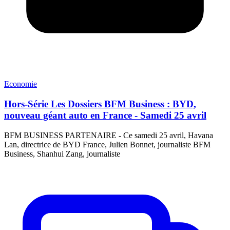
Economie
Hors-Série Les Dossiers BFM Business : BYD,
nouveau géant auto en France - Samedi 25 avril
BFM BUSINESS PARTENAIRE - Ce samedi 25 avril, Havana
Lan, directrice de BYD France, Julien Bonnet, journaliste BFM
Business, Shanhui Zang, journaliste