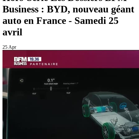
Business : BYD, nouveau géant
auto en France - Samedi 25
avril
25 Apr