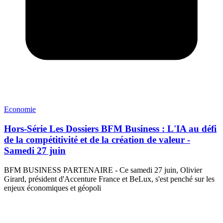
Economie
Hors-Série Les Dossiers BFM Business : L'IA au défi
de la compétitivité et de la création de valeur -
Samedi 27 juin
BFM BUSINESS PARTENAIRE - Ce samedi 27 juin, Olivier
Girard, président d'Accenture France et BeLux, s'est penché sur les
enjeux économiques et géopoli