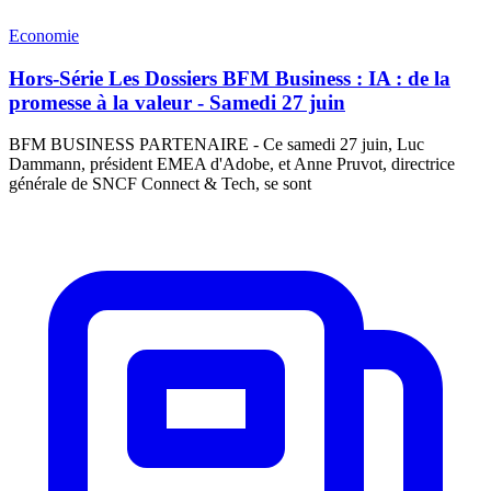
Economie
Hors-Série Les Dossiers BFM Business : IA : de la
promesse à la valeur - Samedi 27 juin
BFM BUSINESS PARTENAIRE - Ce samedi 27 juin, Luc
Dammann, président EMEA d'Adobe, et Anne Pruvot, directrice
générale de SNCF Connect & Tech, se sont