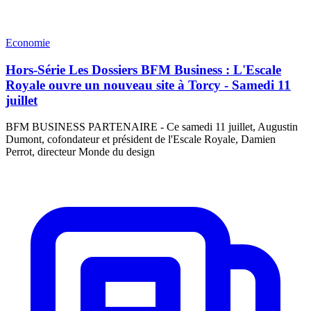
Economie
Hors-Série Les Dossiers BFM Business : L'Escale
Royale ouvre un nouveau site à Torcy - Samedi 11
juillet
BFM BUSINESS PARTENAIRE - Ce samedi 11 juillet, Augustin
Dumont, cofondateur et président de l'Escale Royale, Damien
Perrot, directeur Monde du design