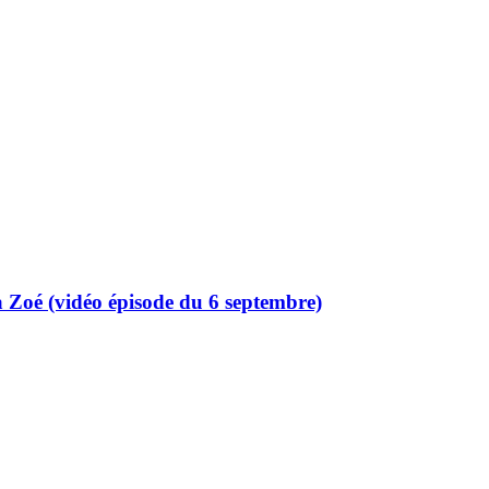
à Zoé (vidéo épisode du 6 septembre)