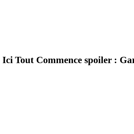
Ici Tout Commence spoiler : Gar