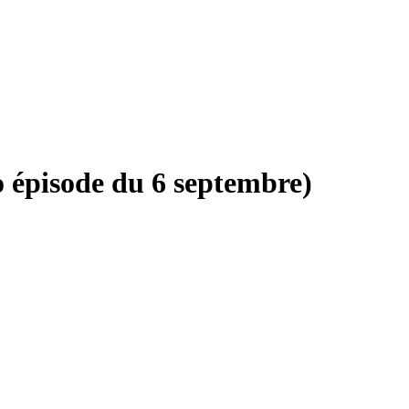
o épisode du 6 septembre)