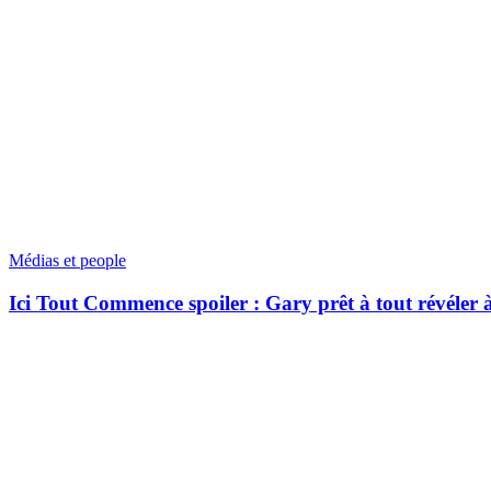
Médias et people
Ici Tout Commence spoiler : Gary prêt à tout révéler 