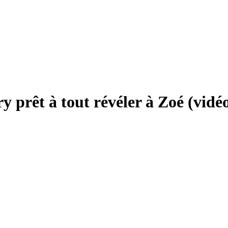
y prêt à tout révéler à Zoé (vidé