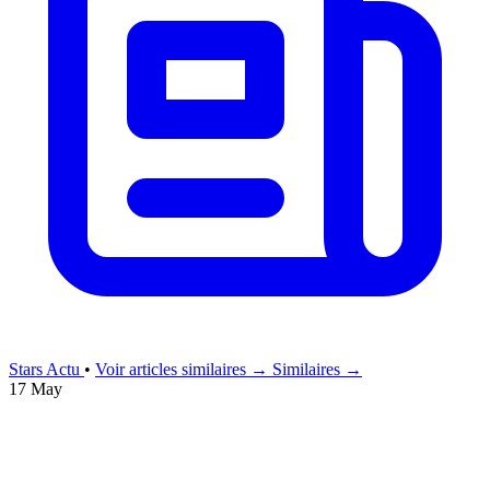
Stars Actu
•
Voir articles similaires →
Similaires →
17 May