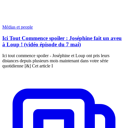
Médias et people
Ici Tout Commence spoiler : Joséphine fait un aveu
à Loup ! (vidéo épisode du 7 mai)
Ici tout commence spoiler - Joséphine et Loup ont pris leurs
distances depuis plusieurs mois maintenant dans votre série
quotidienne [&] Cet article I