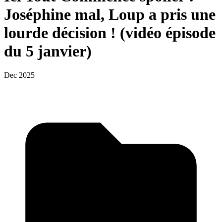
Joséphine mal, Loup a pris une
lourde décision ! (vidéo épisode
du 5 janvier)
Dec 2025