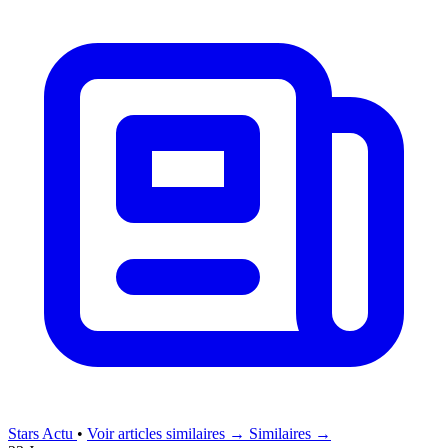
Stars Actu
•
Voir articles similaires →
Similaires →