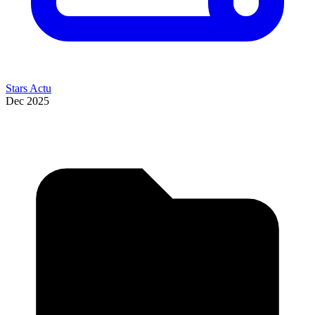
Stars Actu
Dec 2025