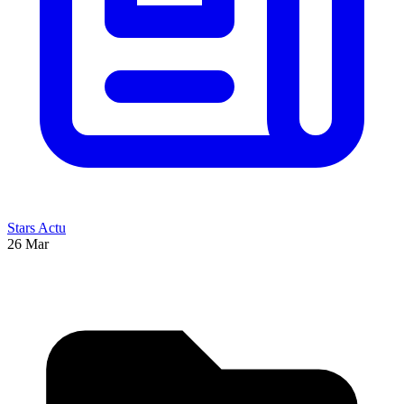
Stars Actu
26 Mar