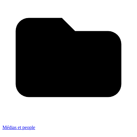
Médias et people