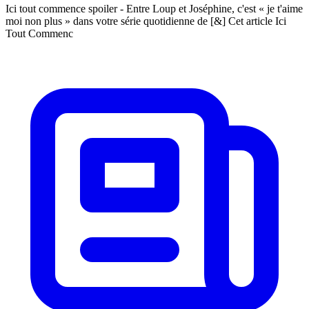
Ici tout commence spoiler - Entre Loup et Joséphine, c'est « je t'aime
moi non plus » dans votre série quotidienne de [&] Cet article Ici
Tout Commenc