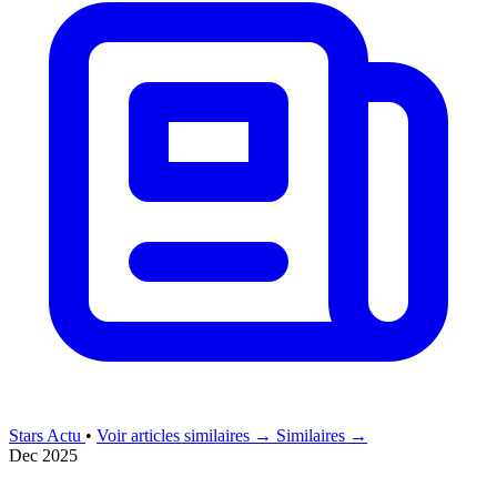
Stars Actu
•
Voir articles similaires →
Similaires →
Dec 2025