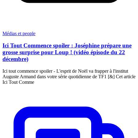
Médias et people
Ici Tout Commence spoiler : Joséphine prépare une
grosse surprise pour Loup ! (vidéo épisode du 22
décembre)
Ici tout commence spoiler - L'esprit de Noël va frapper à l'institut
Auguste Armand dans votre série quotidienne de TF1 [&] Cet article
Ici Tout Comme