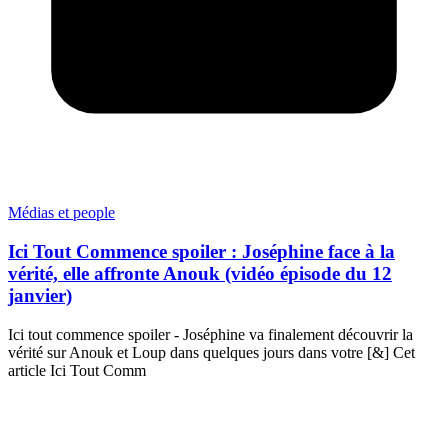
Médias et people
Ici Tout Commence spoiler : Joséphine face à la
vérité, elle affronte Anouk (vidéo épisode du 12
janvier)
Ici tout commence spoiler - Joséphine va finalement découvrir la
vérité sur Anouk et Loup dans quelques jours dans votre [&] Cet
article Ici Tout Comm