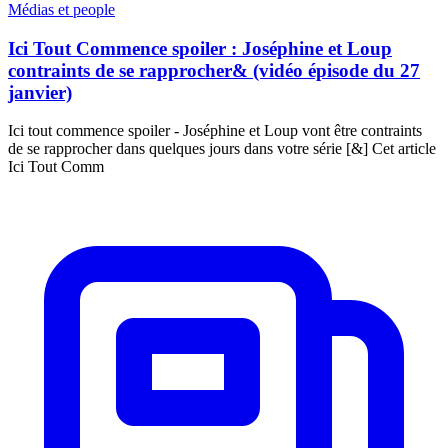
Médias et people
Ici Tout Commence spoiler : Joséphine et Loup
contraints de se rapprocher& (vidéo épisode du 27
janvier)
Ici tout commence spoiler - Joséphine et Loup vont être contraints
de se rapprocher dans quelques jours dans votre série [&] Cet article
Ici Tout Comm