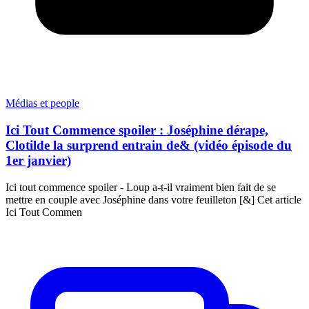
Médias et people
Ici Tout Commence spoiler : Joséphine dérape,
Clotilde la surprend entrain de& (vidéo épisode du
1er janvier)
Ici tout commence spoiler - Loup a-t-il vraiment bien fait de se
mettre en couple avec Joséphine dans votre feuilleton [&] Cet article
Ici Tout Commen