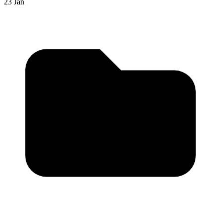
23 Jan