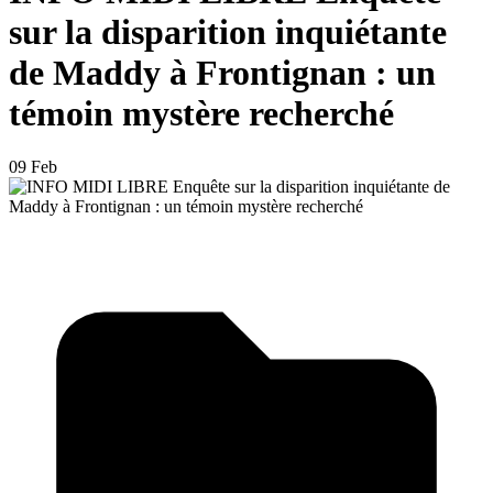
sur la disparition inquiétante
de Maddy à Frontignan : un
témoin mystère recherché
09 Feb