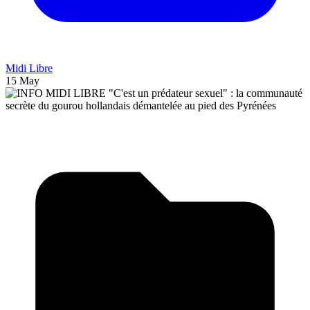
Midi Libre
15 May