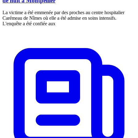
de nuit à Montpellier
La victime a été emmenée par des proches au centre hospitalier
Carémeau de Nîmes où elle a été admise en soins intensifs.
L'enquête a été confiée aux