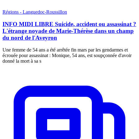
Régions - Languedoc-Roussillon
INFO MIDI LIBRE Suicide, accident ou assassinat ?
L'étrange noyade de Marie-Thérèse dans un champ
du nord de l'Aveyron
Une femme de 54 ans a été arrêtée fin mars par les gendarmes et
écrouée pour assassinat : Monique, 54 ans, est soupçonnée d'avoir
donné la mort à sa s