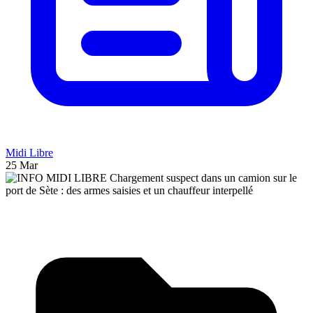
Midi Libre
25 Mar