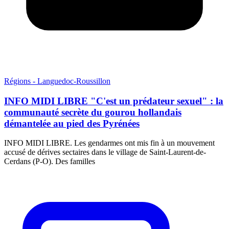
Régions - Languedoc-Roussillon
INFO MIDI LIBRE "C'est un prédateur sexuel" : la
communauté secrète du gourou hollandais
démantelée au pied des Pyrénées
INFO MIDI LIBRE. Les gendarmes ont mis fin à un mouvement
accusé de dérives sectaires dans le village de Saint-Laurent-de-
Cerdans (P-O). Des familles