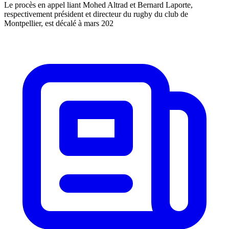
Le procès en appel liant Mohed Altrad et Bernard Laporte,
respectivement président et directeur du rugby du club de
Montpellier, est décalé à mars 202