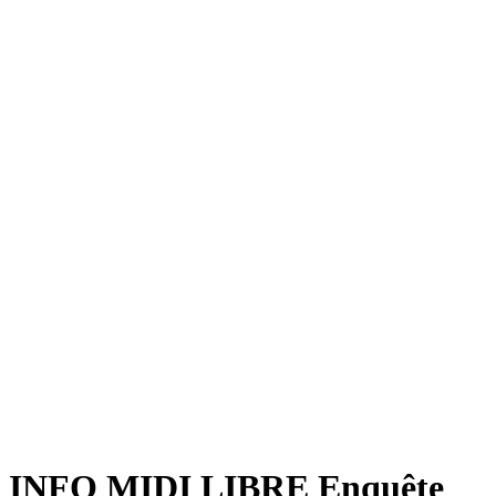
INFO MIDI LIBRE Enquête