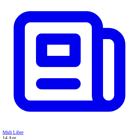
Midi Libre
14 Apr