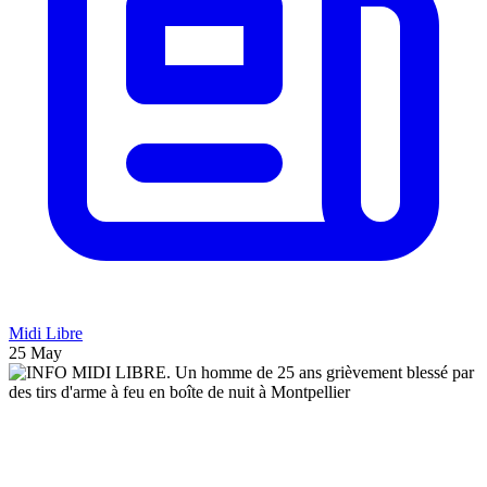
Midi Libre
25 May