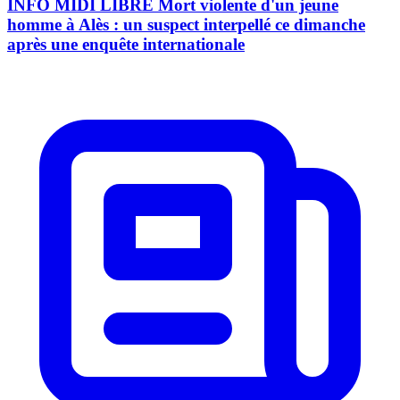
INFO MIDI LIBRE Mort violente d'un jeune
homme à Alès : un suspect interpellé ce dimanche
après une enquête internationale