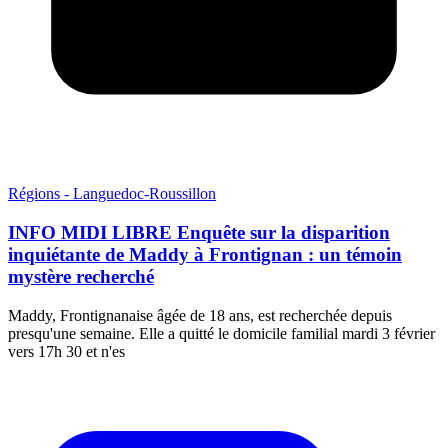
Régions - Languedoc-Roussillon
INFO MIDI LIBRE Enquête sur la disparition
inquiétante de Maddy à Frontignan : un témoin
mystère recherché
Maddy, Frontignanaise âgée de 18 ans, est recherchée depuis
presqu'une semaine. Elle a quitté le domicile familial mardi 3 février
vers 17h 30 et n'es