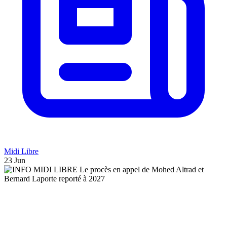
Midi Libre
23 Jun