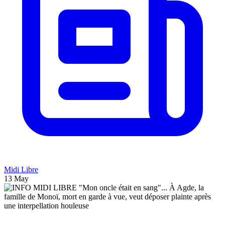
Midi Libre
13 May