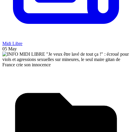
Midi Libre
05 May