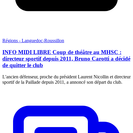
Régions - Languedoc-Roussillon
INFO MIDI LIBRE Coup de théâtre au MHSC :
directeur sportif depuis 2011, Bruno Carotti a décidé
de quitter le club
L'ancien défenseur, proche du président Laurent Nicollin et directeur
sportif de la Paillade depuis 2011, a annoncé son départ du club.