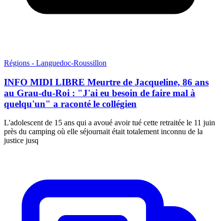
Régions - Languedoc-Roussillon
INFO MIDI LIBRE Meurtre de Jacqueline, 86 ans
au Grau-du-Roi : "J'ai eu besoin de faire mal à
quelqu'un" a raconté le collégien
L'adolescent de 15 ans qui a avoué avoir tué cette retraitée le 11 juin
près du camping où elle séjournait était totalement inconnu de la
justice jusq