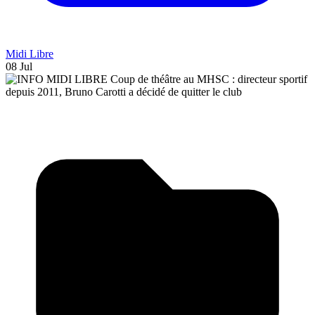
Midi Libre
08 Jul