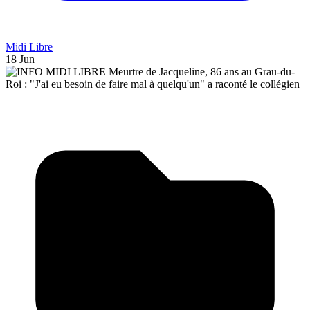
Midi Libre
18 Jun