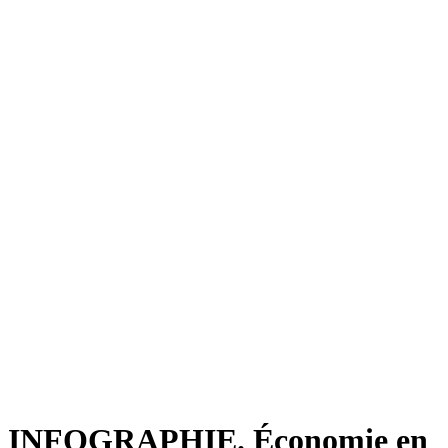
INFOGRAPHIE. Économie en