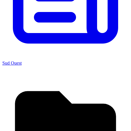
Sud Ouest