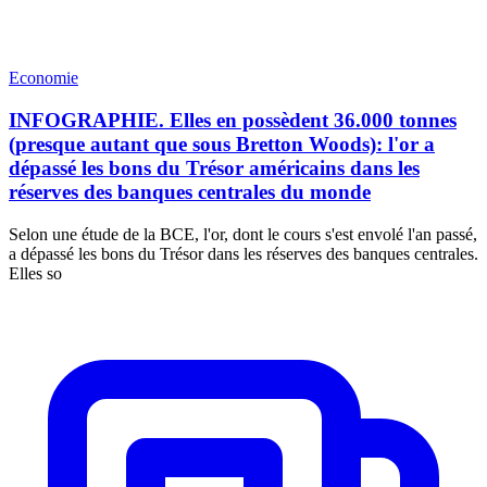
Economie
INFOGRAPHIE. Elles en possèdent 36.000 tonnes
(presque autant que sous Bretton Woods): l'or a
dépassé les bons du Trésor américains dans les
réserves des banques centrales du monde
Selon une étude de la BCE, l'or, dont le cours s'est envolé l'an passé,
a dépassé les bons du Trésor dans les réserves des banques centrales.
Elles so