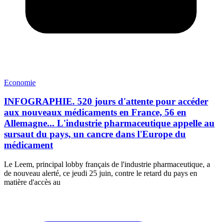
Economie
INFOGRAPHIE. 520 jours d'attente pour accéder
aux nouveaux médicaments en France, 56 en
Allemagne... L'industrie pharmaceutique appelle au
sursaut du pays, un cancre dans l'Europe du
médicament
Le Leem, principal lobby français de l'industrie pharmaceutique, a
de nouveau alerté, ce jeudi 25 juin, contre le retard du pays en
matière d'accès au