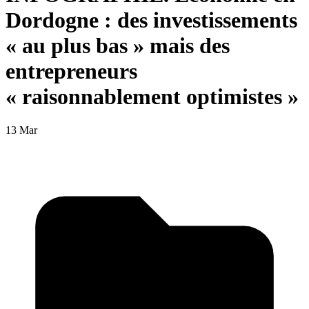
Dordogne : des investissements
« au plus bas » mais des
entrepreneurs
« raisonnablement optimistes »
13 Mar