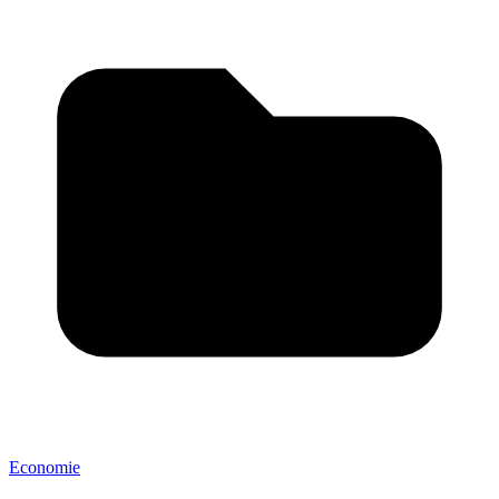
Economie