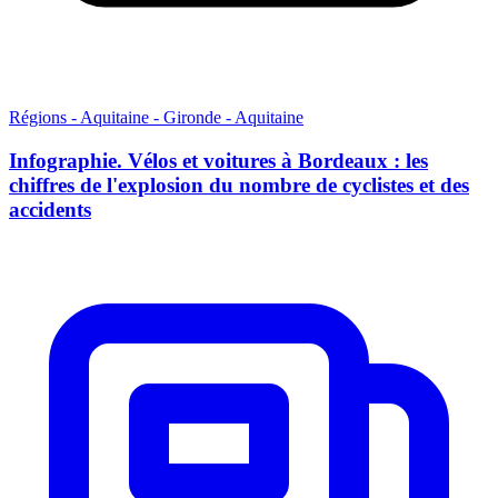
Régions - Aquitaine - Gironde - Aquitaine
Infographie. Vélos et voitures à Bordeaux : les
chiffres de l'explosion du nombre de cyclistes et des
accidents