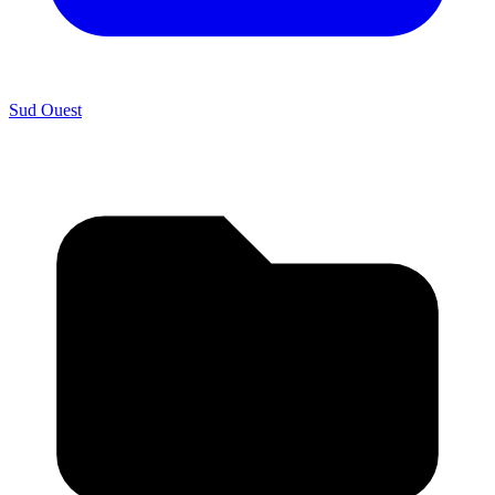
Sud Ouest