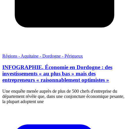
Régions - Aquitaine - Dordogne - Périgueux
INFOGRAPHIE. Économie en Dordogne : des
investissements « au plus bas » mais des
entrepreneurs « raisonnablement optimistes »
Une enquête menée auprès de plus de 500 chefs d'entreprise du
département révèle que, dans une conjoncture économique pesante,
la plupart adoptent une