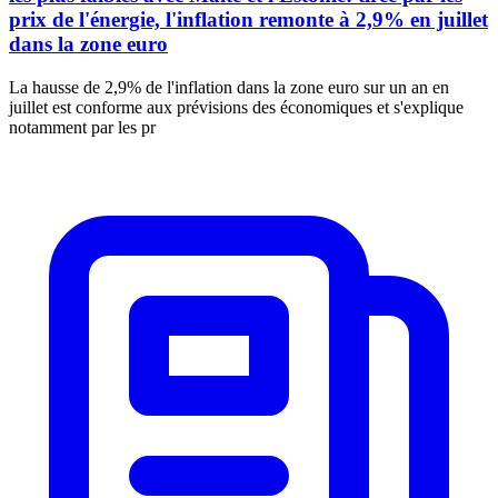
prix de l'énergie, l'inflation remonte à 2,9% en juillet
dans la zone euro
La hausse de 2,9% de l'inflation dans la zone euro sur un an en
juillet est conforme aux prévisions des économiques et s'explique
notamment par les pr