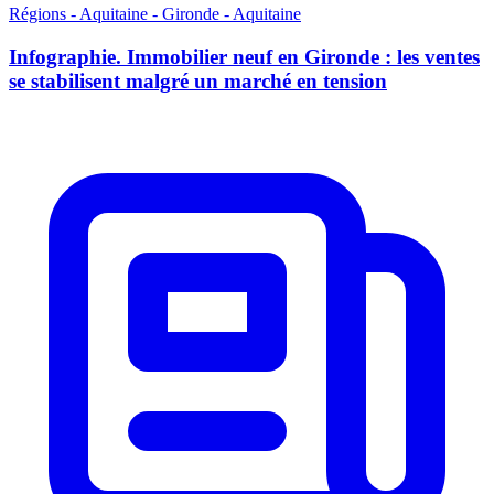
Régions - Aquitaine - Gironde - Aquitaine
Infographie. Immobilier neuf en Gironde : les ventes
se stabilisent malgré un marché en tension