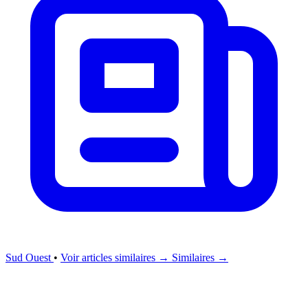
Sud Ouest
•
Voir articles similaires →
Similaires →