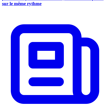
sur le même rythme