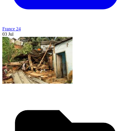
France 24
03 Jul