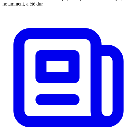
notamment, a été dur