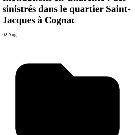
sinistrés dans le quartier Saint-
Jacques à Cognac
02 Aug