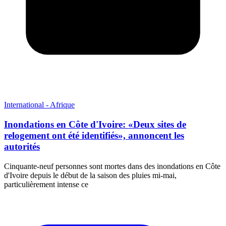
International - Afrique
Inondations en Côte d'Ivoire: «Deux sites de
relogement ont été identifiés», annoncent les
autorités
Cinquante-neuf personnes sont mortes dans des inondations en Côte
d'Ivoire depuis le début de la saison des pluies mi-mai,
particulièrement intense ce