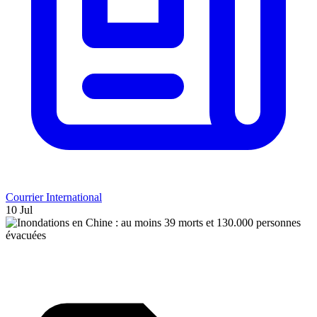
Courrier International
10 Jul