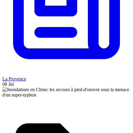
La Provence
08 Jul