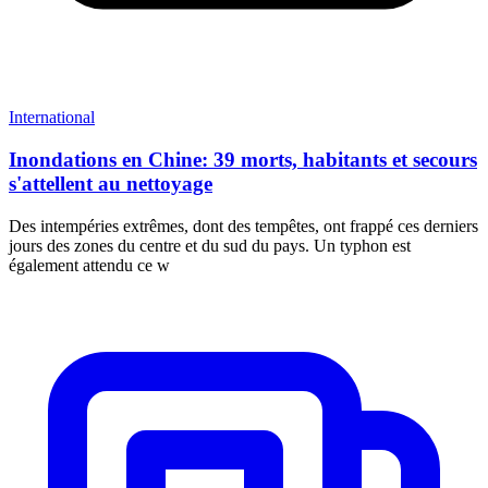
International
Inondations en Chine: 39 morts, habitants et secours
s'attellent au nettoyage
Des intempéries extrêmes, dont des tempêtes, ont frappé ces derniers
jours des zones du centre et du sud du pays. Un typhon est
également attendu ce w