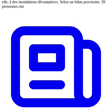
elle, à des inondations dévastatrices. Selon un bilan provisoire, 39
personnes ont