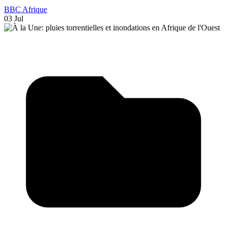
BBC Afrique
03 Jul