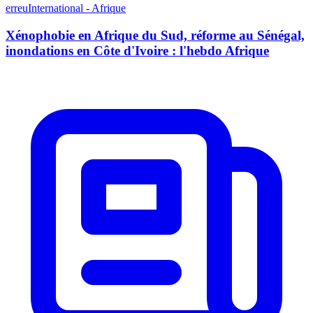
erreuInternational - Afrique
Xénophobie en Afrique du Sud, réforme au Sénégal,
inondations en Côte d'Ivoire : l'hebdo Afrique