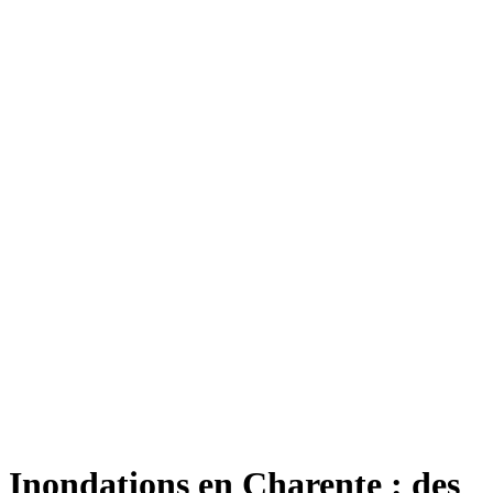
Inondations en Charente : des