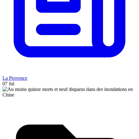
La Provence
07 Jul