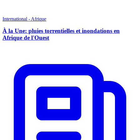
International - Afrique
À la Une: pluies torrentielles et inondations en
Afrique de l'Ouest