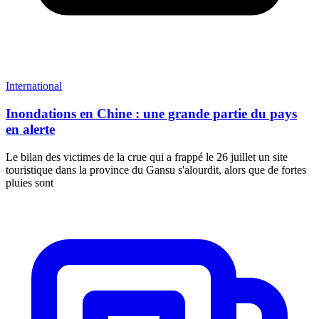
International
Inondations en Chine : une grande partie du pays
en alerte
Le bilan des victimes de la crue qui a frappé le 26 juillet un site
touristique dans la province du Gansu s'alourdit, alors que de fortes
pluies sont