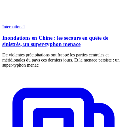
International
Inondations en Chine : les secours en quête de
sinistrés, un super-typhon menace
De violentes précipitations ont frappé les parties centrales et
méridionales du pays ces derniers jours. Et la menace persiste : un
super-typhon menac