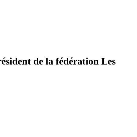
résident de la fédération Les