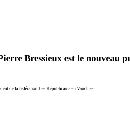
Pierre Bressieux est le nouveau p