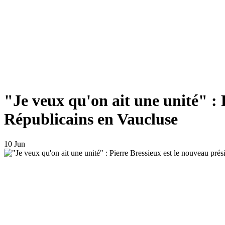
"Je veux qu'on ait une unité" : 
Républicains en Vaucluse
10 Jun