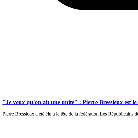
"Je veux qu'on ait une unité" : Pierre Bressieux est l
Pierre Bressieux a été élu à la tête de la fédération Les Républicains