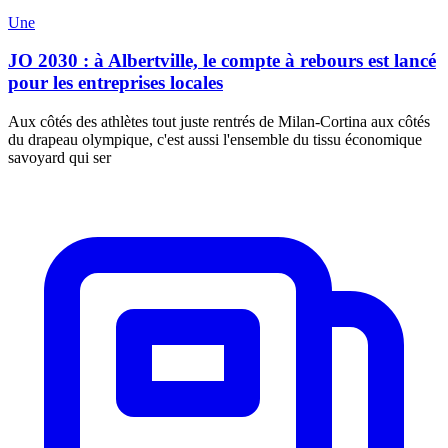
Une
JO 2030 : à Albertville, le compte à rebours est lancé
pour les entreprises locales
Aux côtés des athlètes tout juste rentrés de Milan-Cortina aux côtés
du drapeau olympique, c'est aussi l'ensemble du tissu économique
savoyard qui ser