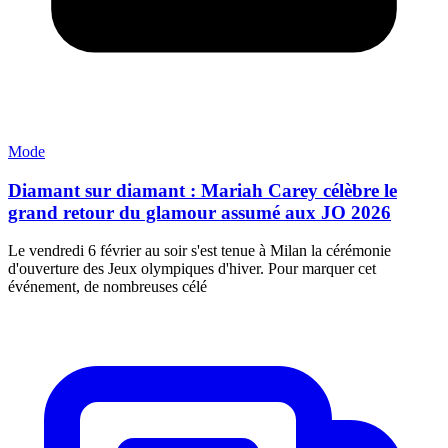
Mode
Diamant sur diamant : Mariah Carey célèbre le
grand retour du glamour assumé aux JO 2026
Le vendredi 6 février au soir s'est tenue à Milan la cérémonie
d'ouverture des Jeux olympiques d'hiver. Pour marquer cet
événement, de nombreuses célé