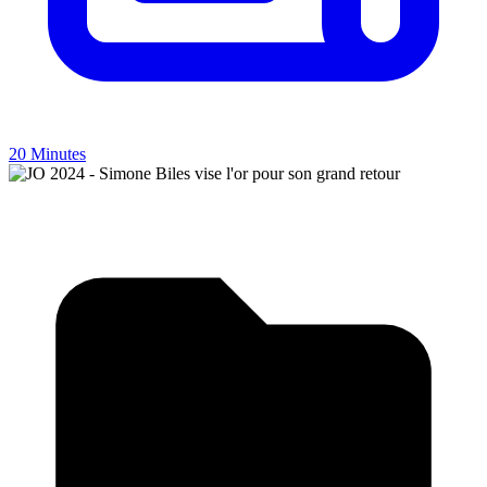
20 Minutes