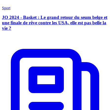
Sport
JO 2024 - Basket : Le grand retour du seum belge et
une finale de rêve contre les USA, elle est pas belle la
vie ?