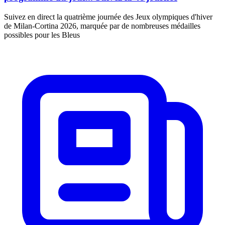
Suivez en direct la quatrième journée des Jeux olympiques d'hiver
de Milan-Cortina 2026, marquée par de nombreuses médailles
possibles pour les Bleus