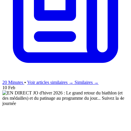
20 Minutes
•
Voir articles similaires →
Similaires →
10 Feb