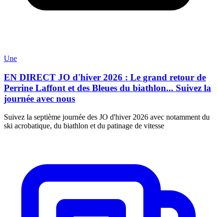
Une
EN DIRECT JO d'hiver 2026 : Le grand retour de
Perrine Laffont et des Bleues du biathlon... Suivez la
journée avec nous
Suivez la septième journée des JO d'hiver 2026 avec notamment du
ski acrobatique, du biathlon et du patinage de vitesse