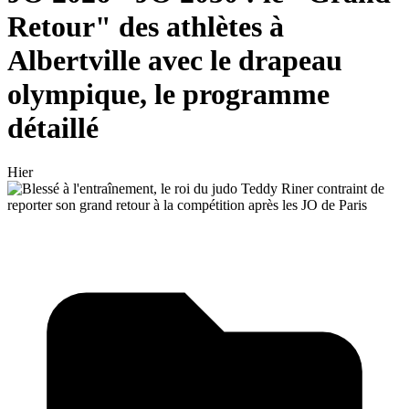
Retour" des athlètes à
Albertville avec le drapeau
olympique, le programme
détaillé
Hier