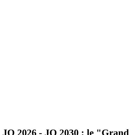
JO 2026 - JO 2030 : le "Grand