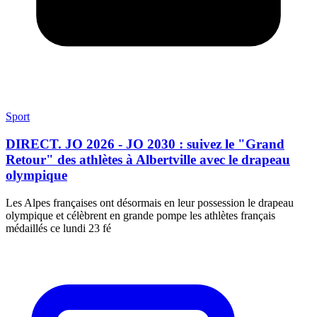
Sport
DIRECT. JO 2026 - JO 2030 : suivez le "Grand
Retour" des athlètes à Albertville avec le drapeau
olympique
Les Alpes françaises ont désormais en leur possession le drapeau
olympique et célèbrent en grande pompe les athlètes français
médaillés ce lundi 23 fé