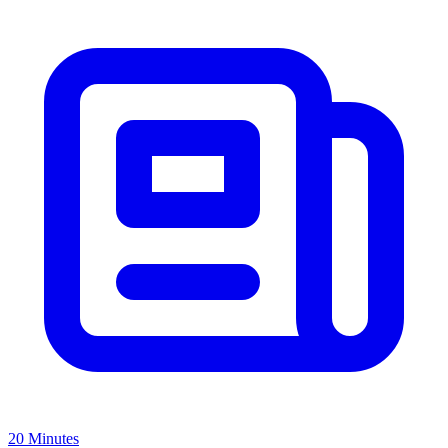
20 Minutes