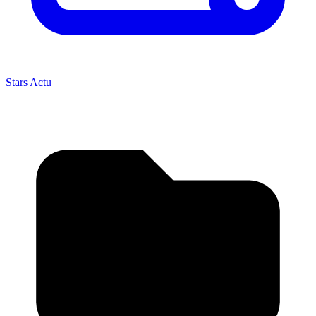
Stars Actu