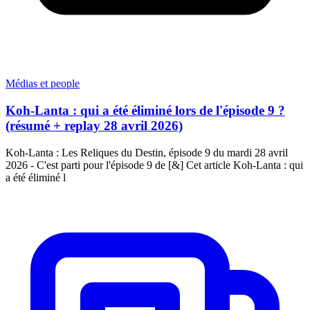
Médias et people
Koh-Lanta : qui a été éliminé lors de l'épisode 9 ?
(résumé + replay 28 avril 2026)
Koh-Lanta : Les Reliques du Destin, épisode 9 du mardi 28 avril
2026 - C'est parti pour l'épisode 9 de [&] Cet article Koh-Lanta : qui
a été éliminé l