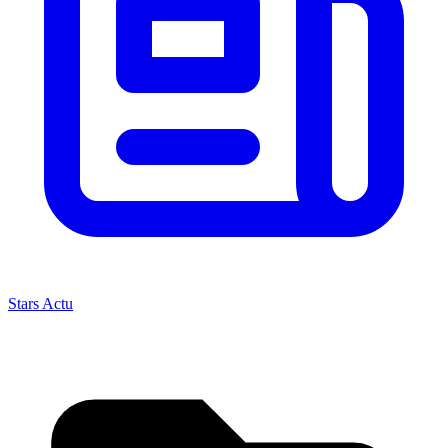
Stars Actu