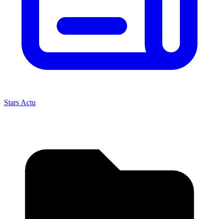
Stars Actu