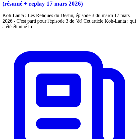
(résumé + replay 17 mars 2026)
Koh-Lanta : Les Reliques du Destin, épisode 3 du mardi 17 mars
2026 - C'est parti pour l'épisode 3 de [&] Cet article Koh-Lanta : qui
a été éliminé lo