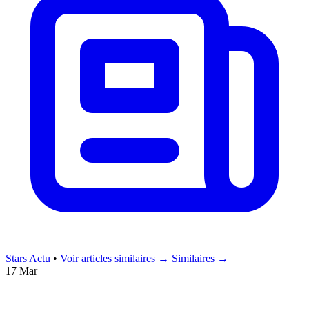
Stars Actu
•
Voir articles similaires →
Similaires →
17 Mar