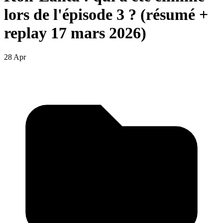
lors de l'épisode 3 ? (résumé +
replay 17 mars 2026)
28 Apr