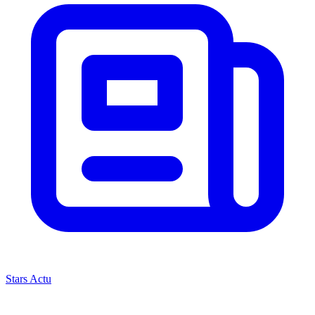
Stars Actu