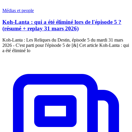
Médias et people
Koh-Lanta : qui a été éliminé lors de l'épisode 5 ?
(résumé + replay 31 mars 2026)
Koh-Lanta : Les Reliques du Destin, épisode 5 du mardi 31 mars
2026 - C'est parti pour l'épisode 5 de [&] Cet article Koh-Lanta : qui
a été éliminé lo