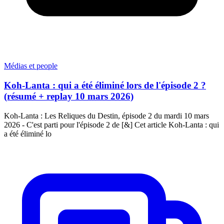
Médias et people
Koh-Lanta : qui a été éliminé lors de l'épisode 2 ?
(résumé + replay 10 mars 2026)
Koh-Lanta : Les Reliques du Destin, épisode 2 du mardi 10 mars
2026 - C'est parti pour l'épisode 2 de [&] Cet article Koh-Lanta : qui
a été éliminé lo