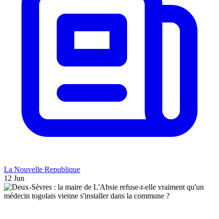
La Nouvelle Republique
12 Jun