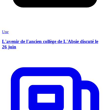
Une
L'avenir de l'ancien collège de L'Absie discuté le
26 juin