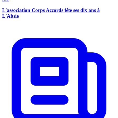
L'association Corps Accords fête ses dix ans à
L'Absie