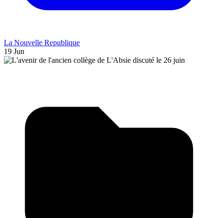
La Nouvelle Republique
19 Jun