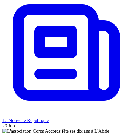
La Nouvelle Republique
29 Jun