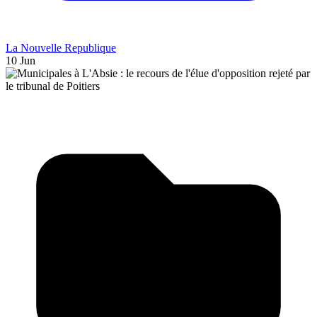
La Nouvelle Republique
10 Jun