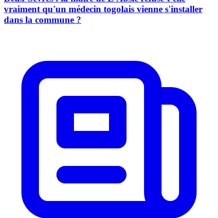
vraiment qu'un médecin togolais vienne s'installer
dans la commune ?