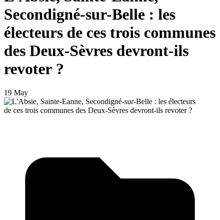
Secondigné-sur-Belle : les
électeurs de ces trois communes
des Deux-Sèvres devront-ils
revoter ?
19 May