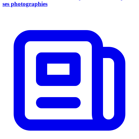
ses photographies