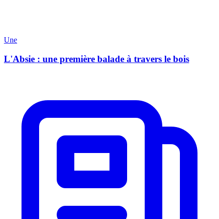
Une
L'Absie : une première balade à travers le bois