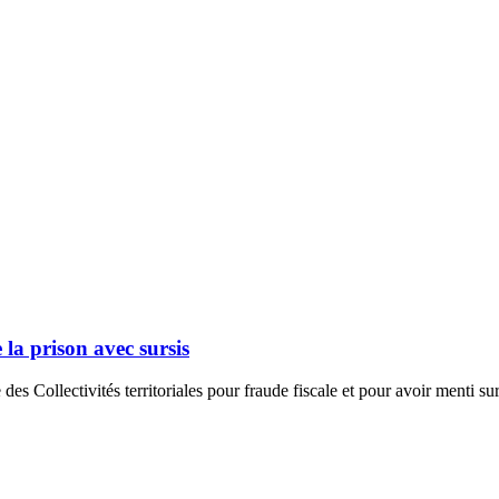
la prison avec sursis
s Collectivités territoriales pour fraude fiscale et pour avoir menti su