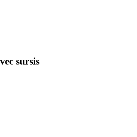
vec sursis