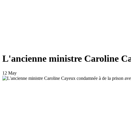
L'ancienne ministre Caroline Ca
12 May