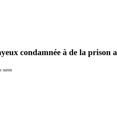
yeux condamnée à de la prison a