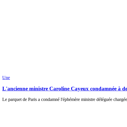
Une
L'ancienne ministre Caroline Cayeux condamnée à de 
Le parquet de Paris a condamné l'éphémère ministre déléguée chargée de