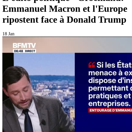
Emmanuel Macron et l'Europe
ripostent face à Donald Trump
18 Jan