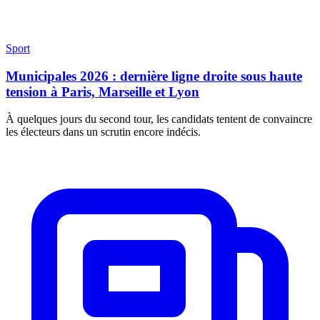
Sport
Municipales 2026 : dernière ligne droite sous haute
tension à Paris, Marseille et Lyon
À quelques jours du second tour, les candidats tentent de convaincre
les électeurs dans un scrutin encore indécis.