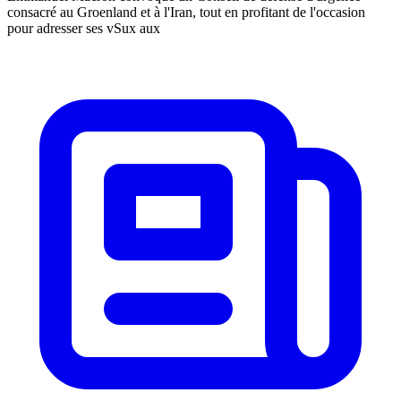
consacré au Groenland et à l'Iran, tout en profitant de l'occasion
pour adresser ses vSux aux