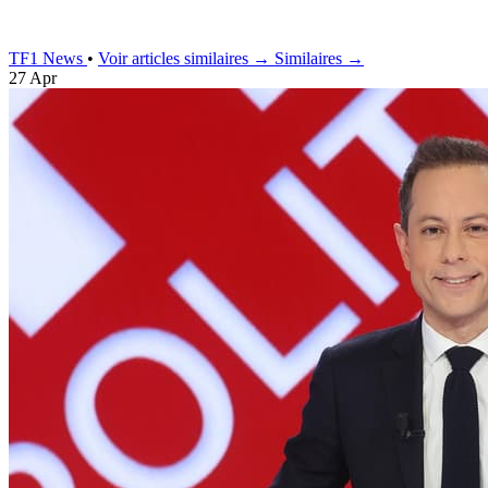
TF1 News
•
Voir articles similaires →
Similaires →
27 Apr