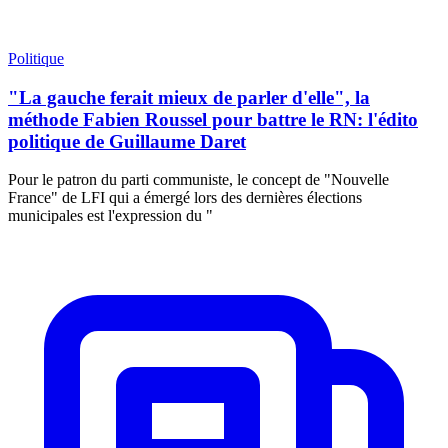
Politique
"La gauche ferait mieux de parler d'elle", la
méthode Fabien Roussel pour battre le RN: l'édito
politique de Guillaume Daret
Pour le patron du parti communiste, le concept de "Nouvelle
France" de LFI qui a émergé lors des dernières élections
municipales est l'expression du "