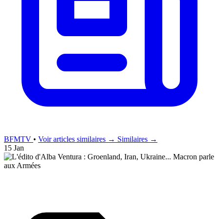
BFMTV
•
Voir articles similaires →
Similaires →
15 Jan