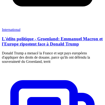
International
L'édito politique - Groenland: Emmanuel Macron et
l'Europe ripostent face à Donald Trump
Donald Trump a menacé la France et sept pays européens
d'appliquer des droits de douane, parce qu'ils ont défendu la
souveraineté du Groenland, territ