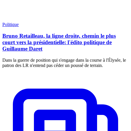
Politique
Bruno Retailleau, la ligne droite, chemin le plus
court vers la présidentielle: l'édito politique de
Guillaume Daret
Dans la guerre de position qui s'engage dans la course à l'Élysée, le
patron des LR n'entend pas céder un poussé de terrain.