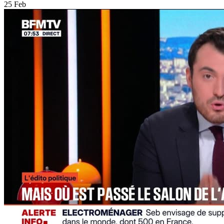
25 Feb