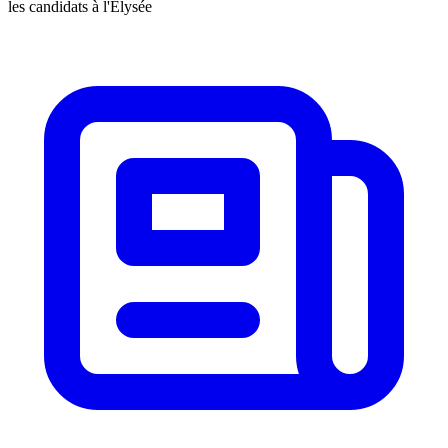
les candidats à l'Élysée