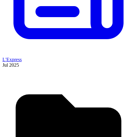
L'Express
Jul 2025