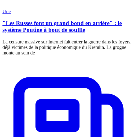
Une
"Les Russes font un grand bond en arrière" : le
système Poutine à bout de souffle
La censure massive sur Internet fait entrer la guerre dans les foyers,
déjà victimes de la politique économique du Kremlin. La grogne
monte au sein de