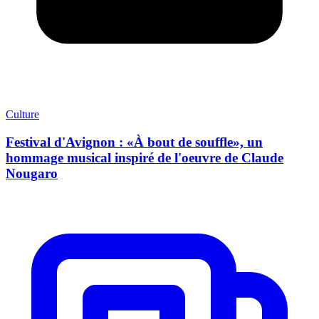
Culture
Festival d'Avignon : «À bout de souffle», un
hommage musical inspiré de l'oeuvre de Claude
Nougaro