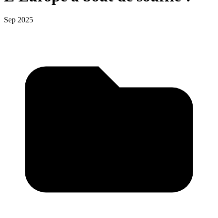
Sep 2025