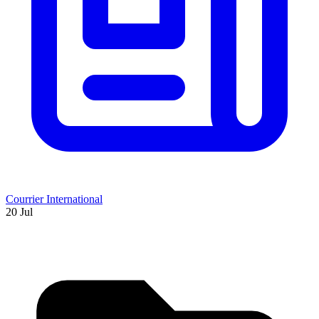
Courrier International
20 Jul