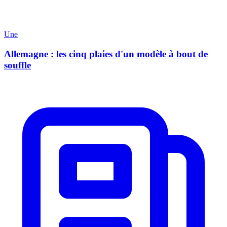
Une
Allemagne : les cinq plaies d'un modèle à bout de
souffle