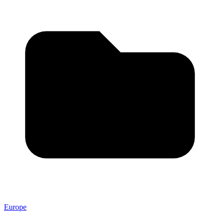
Europe