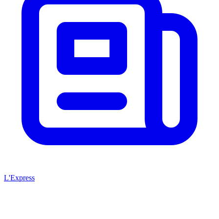
L'Express