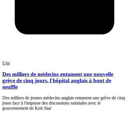
Une
Des milliers de médecins entament une nouvelle
grève de cinq jours, l'hôpital anglais à bout de
souffle
Des milliers de jeunes médecins anglais entament une grève de cinq
jours face à l'impasse des discussions salariales avec le
gouvernement de Keir Star