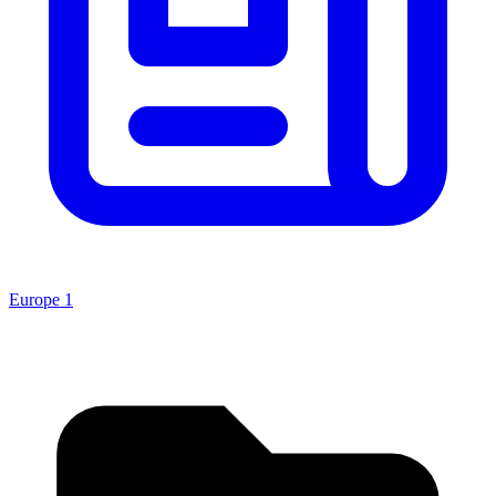
Europe 1