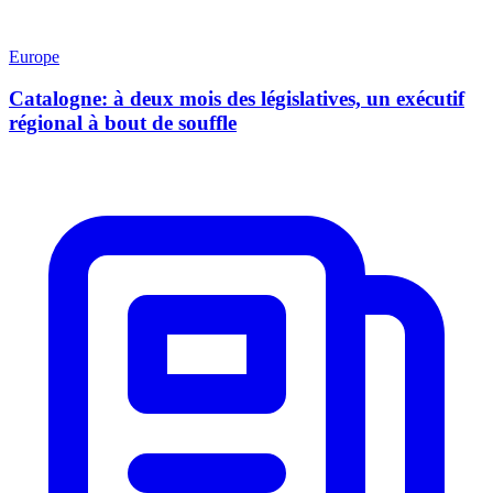
Europe
Catalogne: à deux mois des législatives, un exécutif
régional à bout de souffle