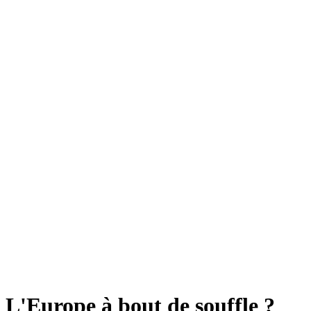
L'Europe à bout de souffle ?