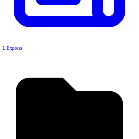
L'Express