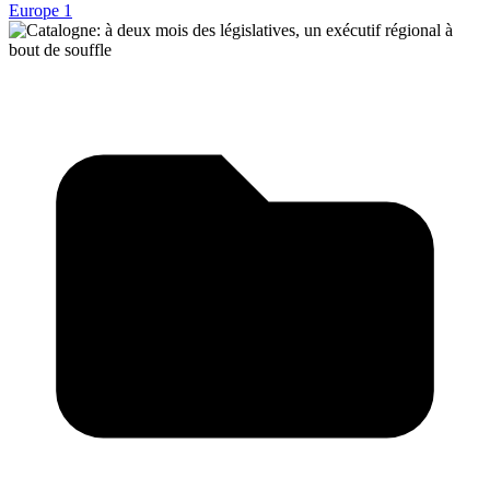
Europe 1