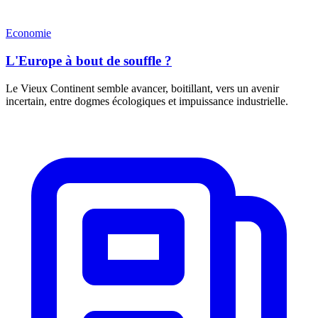
Economie
L'Europe à bout de souffle ?
Le Vieux Continent semble avancer, boitillant, vers un avenir
incertain, entre dogmes écologiques et impuissance industrielle.