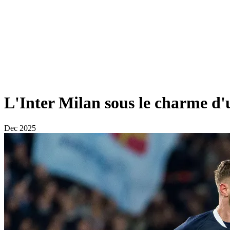
L'Inter Milan sous le charme d'
Dec 2025