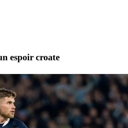
un espoir croate