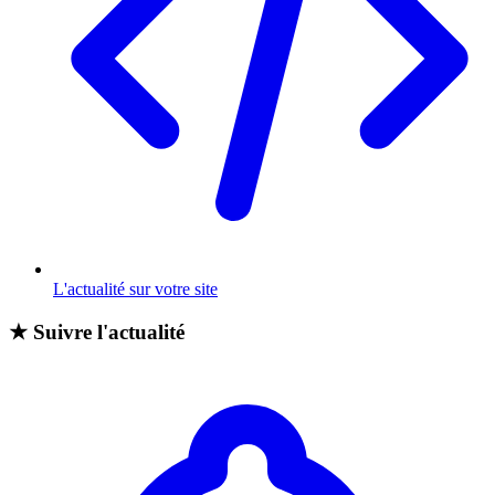
L'actualité sur votre site
★
Suivre l'actualité