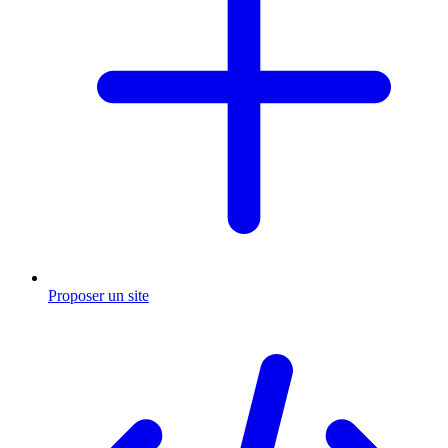
Proposer un site