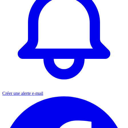
Créer une alerte e-mail