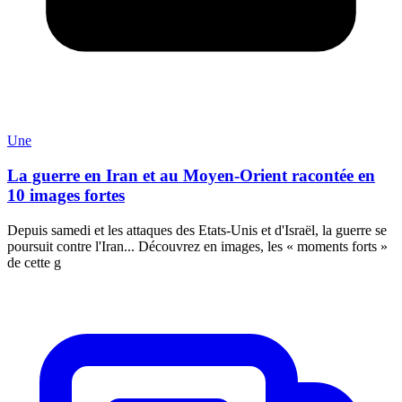
Une
La guerre en Iran et au Moyen-Orient racontée en
10 images fortes
Depuis samedi et les attaques des Etats-Unis et d'Israël, la guerre se
poursuit contre l'Iran... Découvrez en images, les « moments forts »
de cette g