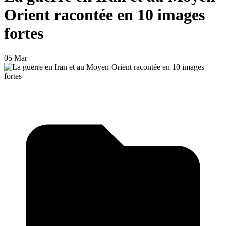
Orient racontée en 10 images
fortes
05 Mar