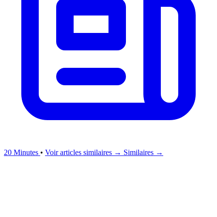
20 Minutes
•
Voir articles similaires →
Similaires →